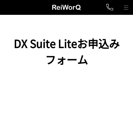
DX Suite Liteお申込み
フォーム