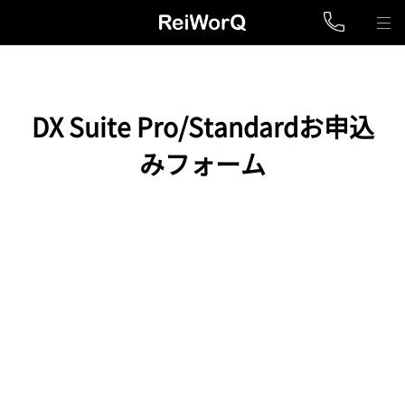
DX Suite Pro/Standardお申込
みフォーム