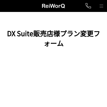
DX Suite販売店様プラン変更フ
ォーム