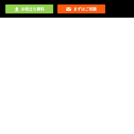
お役立ち資料
まずはご相談