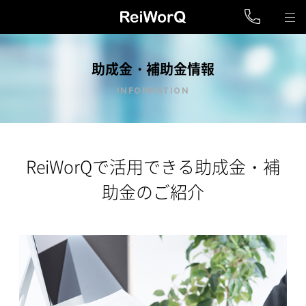
助成金・補助金情報
INFORMATION
ReiWorQで活用できる助成金・補
助金のご紹介