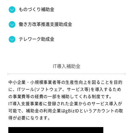
ものづくり補助金
働き方改革推進支援助成金
テレワーク助成金
IT導入補助金
中小企業・小規模事業者等の生産性向上を図ることを目的
に、ITツール(ソフトウェア、サービス等)を導入するため
の事業費等の経費の一部を補助してくれる制度です。
IT導入支援事業者に登録された企業からのサービス導入が
可能で、補助金の利用企業はgBizIDというアカウントの取
得が必要になります。