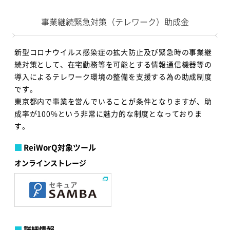
事業継続緊急対策（テレワーク）助成金
新型コロナウイルス感染症の拡大防止及び緊急時の事業継
続対策として、在宅勤務等を可能とする情報通信機器等の
導入によるテレワーク環境の整備を支援する為の助成制度
です。
東京都内で事業を営んでいることが条件となりますが、助
成率が100%という非常に魅力的な制度となっておりま
す。
ReiWorQ対象ツール
オンラインストレージ
詳細情報