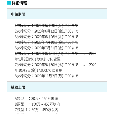
詳細情報
申請期間
1次締切分：2020年5月29日(金)17:00まで
2次締切分：2020年6月12日(金)17:00まで
3次締切分：2020年6月26日(金)17:00まで
4次締切分：2020年7月10日(金)17:00まで
5次締切分：2020年7月31日(金)17:00まで
6次締切分：2020年8月31日(月)17:00まで → 2020
年9月2日(水)17:00までに変更
7次締切分：2020年9月30日(水)17:00まで → 2020
年10月2日(金)17:00までに変更
8次締切分：2020年11月2日(月)17:00まで
補助上限
A類型 ：30万～150万未満
B類型 ：150万～450万以内
C類型-1 ：30万～450万以内