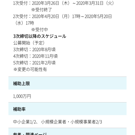
1次受付：2020年3月26日（木）～2020年3月31日（火）
※受付終了
2次受付：2020年4月20日（月）17時～2020年5月20日
（水）17時
※受付中
3次締切以降のスケジュール
公募開始（予定）
3次締切：2020年8月頃
4次締切：2020年11月頃
5次締切：2021年2月頃
※変更の可能性有
補助上限
1,000万円
補助率
中小企業1/2、 小規模企業者・小規模事業者2/3
参考・関連ページ