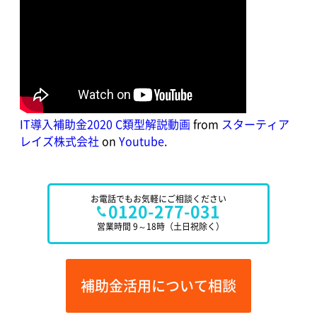
IT導入補助金2020 C類型解説動画
from
スターティア
レイズ株式会社
on
Youtube
.
お電話でもお気軽にご相談ください
0120-277-031
営業時間 9～18時
（土日祝除く）
補助金活用について相談