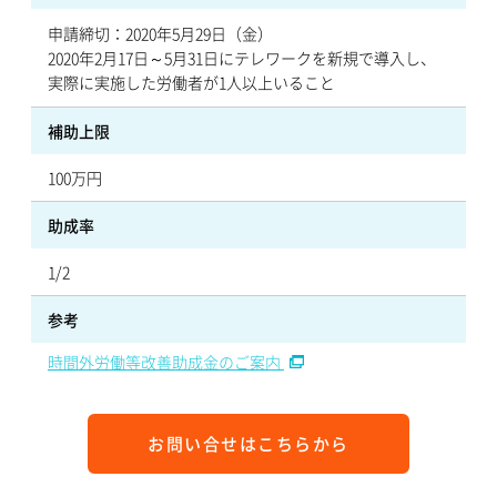
申請締切：2020年5月29日（金）
2020年2月17日～5月31日にテレワークを新規で導入し、
実際に実施した労働者が1人以上いること
補助上限
100万円
助成率
1/2
参考
時間外労働等改善助成金のご案内
お問い合せはこちらから