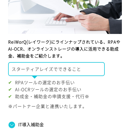
ReiWorQ(レイワーク)にラインナップされている、RPAや
AI-OCR、オンラインストレージの導入に活用できる助成
金、補助金をご紹介します。
スターティアレイズでできること
RPAツールの選定のお手伝い
AI-OCRツールの選定のお手伝い
助成金・補助金の申請支援・代行※
※パートナー企業と連携いたします。
IT導入補助金