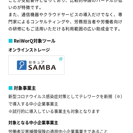
いのが特徴です。
また、通信機器やクラウドサービスの導入だけでなく、専
門家によるコンサルティングや、労務担当者や労働者向け
の研修にもご活用いただける利用範囲の広い助成金です。
ReiWorQ対象ツール
オンラインストレージ
対象事業主
新型コロナウイルス感染症対策としてテレワークを新規（※）
で導入する中小企業事業主
※試行的に導入している事業主も対象となります
対象となる中小企業事業主
労働者災害補償保険の適用中小企業事業主であること