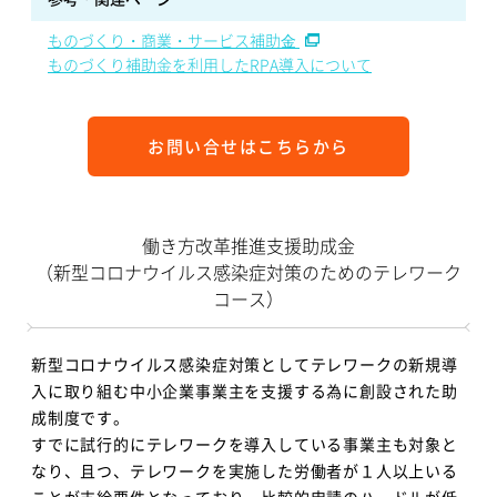
ものづくり・商業・サービス補助⾦
ものづくり補助金を利用したRPA導入について
お問い合せはこちらから
働き方改革推進支援助成金
（新型コロナウイルス感染症対策のためのテレワーク
コース）
新型コロナウイルス感染症対策としてテレワークの新規導
入に取り組む中小企業事業主を支援する為に創設された助
成制度です。
すでに試行的にテレワークを導入している事業主も対象と
なり、且つ、テレワークを実施した労働者が１人以上いる
ことが支給要件となっており、比較的申請のハードルが低