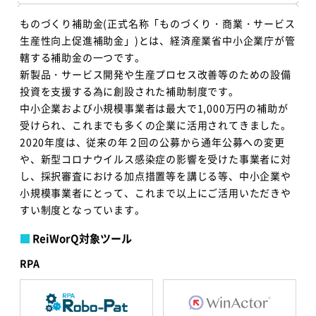
ものづくり補助金(正式名称「ものづくり・商業・サービス
生産性向上促進補助金」)とは、経済産業省中小企業庁が管
轄する補助金の一つです。
新製品・サービス開発や生産プロセス改善等のための設備
投資を支援する為に創設された補助制度です。
中小企業および小規模事業者は最大で1,000万円の補助が
受けられ、これまでも多くの企業に活用されてきました。
2020年度は、従来の年２回の公募から通年公募への変更
や、新型コロナウイルス感染症の影響を受けた事業者に対
し、採択審査における加点措置等を講じる等、中小企業や
小規模事業者にとって、これまで以上にご活用いただきや
すい制度となっています。
ReiWorQ対象ツール
RPA