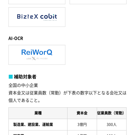
AI-OCR
補助対象者
全国の中小企業
資本金又は従業員数（常勤）が下表の数字以下となる会社又は
個人であること。
業種
資本金
従業員数（常勤）
製造業、建設業、運輸業
3億円
300人