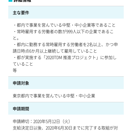
主な要件
・都内で事業を営んでいる中堅・中小企業等であること
・常時雇用する労働者の数が999人以下の企業であるこ
と。
・都内に勤務する常時雇用する労働者を2名以上、かつ申
請日時点6か月以上継続して雇用していること
・都が実施する「2020TDM 推進プロジェクト」に参加し
ていること
等
申請対象
東京都内で事業を営んでいる中堅・中小企業
申請期間
申請締切：2020年5月12日（火）
支給決定日以後、2020年6月30日までに完了する取組が対