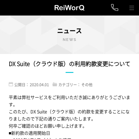
ニュース
NEWS
DX Suite（クラウド版）の利用約款変更について
公開日：
2020.04.01
カテゴリー：
その他
平素は弊社サービスをご利用いただき誠にありがとうございま
す。
このたび、DX Suite（クラウド版）の約款を変更することにな
りましたので下記の通りご案内いたします。
何卒ご確認のほどお願い申し上げます。
■新約款の適用開始日