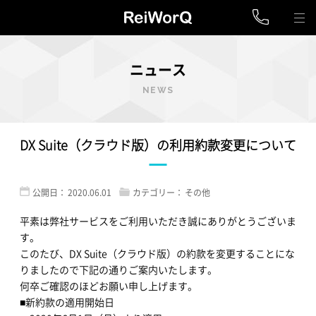
ニュース
NEWS
DX Suite（クラウド版）の利用約款変更について
公開日：
2020.06.01
カテゴリー：
その他
平素は弊社サービスをご利用いただき誠にありがとうございま
す。
このたび、DX Suite（クラウド版）の約款を変更することにな
りましたので下記の通りご案内いたします。
何卒ご確認のほどお願い申し上げます。
■新約款の適用開始日