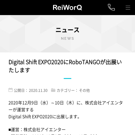
ニュース
NEWS
Digital Shift EXPO2020にRoboTANGOが出展い
たします
公開日：
2020.11.30
カテゴリー：
その他
2020年12月9日（水）～10日（木）に、株式会社アイエンタ
ーが運営する
Digital Shift EXPO2020に出展します。
■運営：株式会社アイエンター