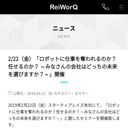
ニュース
NEWS
2/22（金）「ロボットに仕事を奪われるのか？
任せるのか？ ～みなさんの会社はどっちの未来
を選びますか？～」開催
公開日：
2019.02.13
カテゴリー：
セミナー
2019年2月22日（金）スターティアレイズ本社にて、「ロボッ
トに仕事を奪われるのか？任せるのか？～みなさんの会社はど
っちの未来を選びますか？～」と題したセミナーを開催致しま
す。