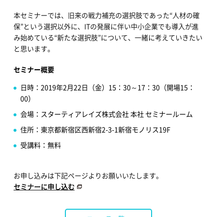
本セミナーでは、旧来の戦力補充の選択肢であった“人材の確
保”という選択以外に、ITの発展に伴い中小企業でも導入が進
み始めている“新たな選択肢”について、一緒に考えていきたい
と思います。
セミナー概要
日時：2019年2月22日（金）15：30～17：30（開場15：
00）
会場：スターティアレイズ株式会社 本社 セミナールーム
住所：東京都新宿区西新宿2-3-1新宿モノリス19F
受講料：無料
お申し込みは下記ページよりお願いいたします。
セミナーに申し込む