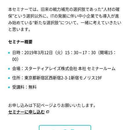
本セミナーでは、旧来の戦力補充の選択肢であった“人材の確
保”という選択以外に、ITの発展に伴い中小企業でも導入が進
み始めている“新たな選択肢”について、一緒に考えていきたい
と思います。
セミナー概要
日時：2019年3月12日（火）15：30～17：30（開場15：
00）
会場：スターティアレイズ株式会社 本社 セミナールーム
住所：東京都新宿区西新宿2-3-1新宿モノリス19F
受講料：無料
お申し込みは下記ページよりお願いいたします。
セミナーに申し込む