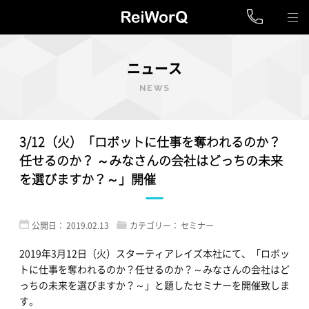
ニュース
NEWS
3/12（火）「ロボットに仕事を奪われるのか？
任せるのか？ ～みなさんの会社はどっちの未来
を選びますか？～」開催
公開日：
2019.02.13
カテゴリー：
セミナー
2019年3月12日（火）スターティアレイズ本社にて、「ロボッ
トに仕事を奪われるのか？任せるのか？～みなさんの会社はど
っちの未来を選びますか？～」と題したセミナーを開催致しま
す。