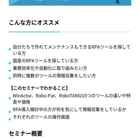
こんな方にオススメ
自分たちで作れてメンテナンスもできるRPAツールを探して
いる方
国産のRPAツールを探している方
業務効率化や自動化に取り組みたい方
同時に複数のツールの情報収集をしたい方
【このセミナーでわかること】
WinActor、Robo-Pat、RoboTANGO3つのツールの違いや特
長や価格
RPA導入検討中の方が何を気にして情報収集をしているか
それぞれのツールの操作画面
セミナー概要