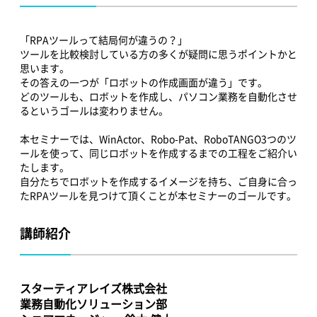
「RPAツールって結局何が違うの？」
ツールを比較検討している方の多くが疑問に思うポイントかと
思います。
その答えの一つが「ロボットの作成画面が違う」です。
どのツールも、ロボットを作成し、パソコン業務を自動化させ
るというゴールは変わりません。
本セミナーでは、WinActor、Robo-Pat、RoboTANGO3つのツ
ールを使って、同じロボットを作成するまでの工程をご紹介い
たします。
自分たちでロボットを作成するイメージを持ち、ご自身に合っ
たRPAツールを見つけて頂くことが本セミナーのゴールです。
講師紹介
スターティアレイズ株式会社
業務自動化ソリューション部