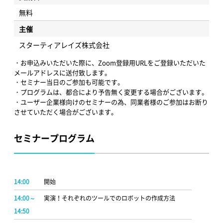
無料
主催
スターティアレイズ株式会社
・お申込みいただいた際に、Zoom登録用URLをご登録いただいた
メールアドレスに送付致します。
・セミナー当日のご参加も可能です。
・プログラムは、都合により予告無く変更する場合がございます。
・ユーザー企業様向けのセミナーの為、同業者様のご参加はお断り
させていただく場合がございます。
セミナープログラム
14:00
開始
14:00～
実演！それぞれのツールでのロボットの作成方法
14:50