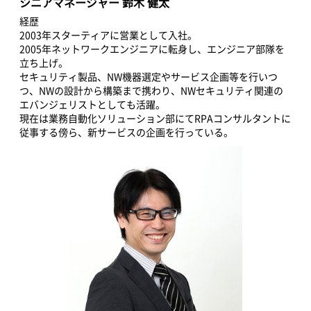
シニアマネージャー 鈴木 健太
経歴
2003年スターティアに営業として入社。
2005年ネットワークエンジニアに転身し、エンジニア部隊を
立ち上げ。
セキュリティ製品、NW機器選定やサービス企画等を行いつ
つ、NWの設計から構築まで携わり、NWセキュリティ関連の
エバンジェリストとしても活躍。
現在は業務自動化ソリューション部にてRPAコンサルタントに
従事する傍ら、新サービスの企画を行っている。