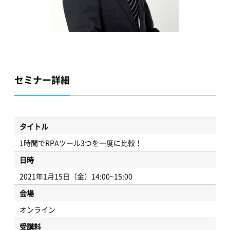
セミナー詳細
タイトル
1時間でRPAツール3つを一度に比較！
日時
2021年1月15日（金）14:00~15:00
会場
オンライン
受講料