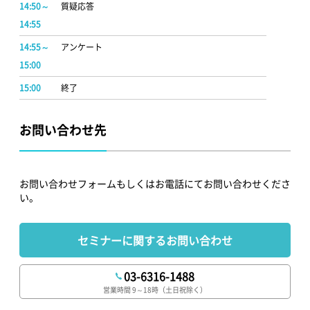
14:50～
質疑応答
14:55
14:55～
アンケート
15:00
15:00
終了
お問い合わせ先
お問い合わせフォームもしくはお電話にてお問い合わせくださ
い。
セミナーに関するお問い合わせ
03-6316-1488
営業時間 9～18時（土日祝除く）