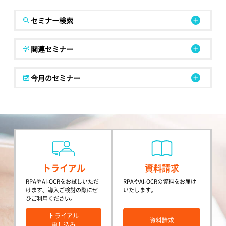
セミナー検索
関連セミナー
今月のセミナー
トライアル
資料請求
RPAやAI-OCRをお試しいただ
RPAやAI-OCRの資料をお届け
けます。導入ご検討の際にぜ
いたします。
ひご利用ください。
トライアル
資料請求
申し込み