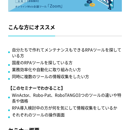
こんな方にオススメ
自分たちで作れてメンテナンスもできるRPAツールを探して
いる方
国産のRPAツールを探している方
業務効率化や自動化に取り組みたい方
同時に複数のツールの情報収集をしたい方
【このセミナーでわかること】
WinActor、Robo-Pat、RoboTANGO3つのツールの違いや特
長や価格
RPA導入検討中の方が何を気にして情報収集をしているか
それぞれのツールの操作画面