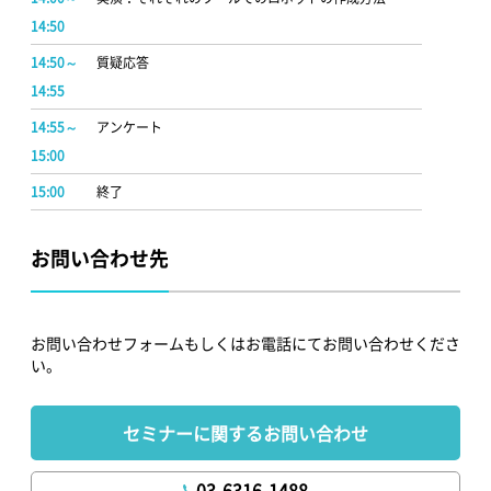
14:50
14:50～
質疑応答
14:55
14:55～
アンケート
15:00
15:00
終了
お問い合わせ先
お問い合わせフォームもしくはお電話にてお問い合わせくださ
い。
セミナーに関するお問い合わせ
03-6316-1488