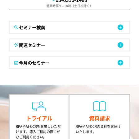
営業時間 9～18時（土日祝除く）
セミナー検索
関連セミナー
今月のセミナー
トライアル
資料請求
RPAやAI-OCRをお試しいただ
RPAやAI-OCRの資料をお届け
けます。導入ご検討の際にぜ
いたします。
ひご利用ください。