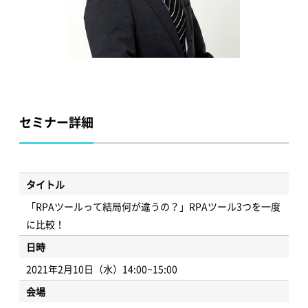
セミナー詳細
タイトル
「RPAツールって結局何が違うの？」RPAツール3つを一度
に比較！
日時
2021年2月10日（水）14:00~15:00
会場