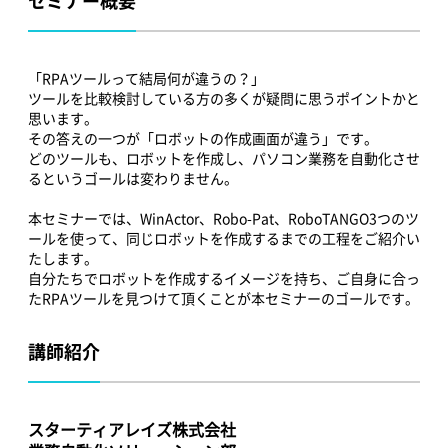
セミナー概要
「RPAツールって結局何が違うの？」
ツールを比較検討している方の多くが疑問に思うポイントかと
思います。
その答えの一つが「ロボットの作成画面が違う」です。
どのツールも、ロボットを作成し、パソコン業務を自動化させ
るというゴールは変わりません。
本セミナーでは、WinActor、Robo-Pat、RoboTANGO3つのツ
ールを使って、同じロボットを作成するまでの工程をご紹介い
たします。
自分たちでロボットを作成するイメージを持ち、ご自身に合っ
たRPAツールを見つけて頂くことが本セミナーのゴールです。
講師紹介
スターティアレイズ株式会社