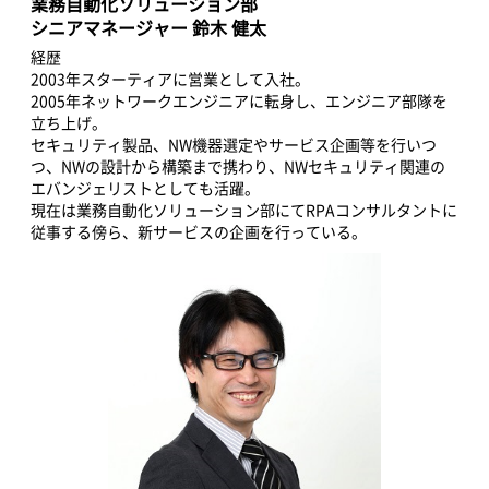
業務自動化ソリューション部
シニアマネージャー 鈴木 健太
経歴
2003年スターティアに営業として入社。
2005年ネットワークエンジニアに転身し、エンジニア部隊を
立ち上げ。
セキュリティ製品、NW機器選定やサービス企画等を行いつ
つ、NWの設計から構築まで携わり、NWセキュリティ関連の
エバンジェリストとしても活躍。
現在は業務自動化ソリューション部にてRPAコンサルタントに
従事する傍ら、新サービスの企画を行っている。