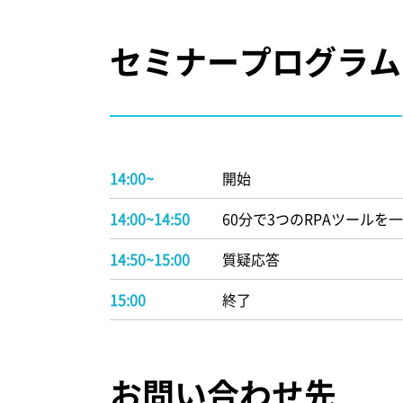
セミナープログラム
14:00~
開始
14:00~14:50
60分で3つのRPAツールを
14:50~15:00
質疑応答
15:00
終了
お問い合わせ先