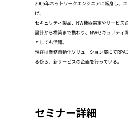
2005年ネットワークエンジニアに転身し、
げ。
セキュリティ製品、NW機器選定やサービス
設計から構築まで携わり、NWセキュリティ
としても活躍。
現在は業務自動化ソリューション部にてRPA
る傍ら、新サービスの企画を行っている。
セミナー詳細