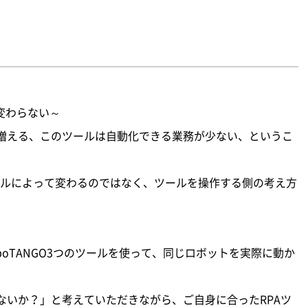
変わらない～
増える、このツールは自動化できる業務が少ない、というこ
ールによって変わるのではなく、ツールを操作する側の考え方
、RoboTANGO3つのツールを使って、同じロボットを実際に動か
ないか？」と考えていただきながら、ご自身に合ったRPAツ