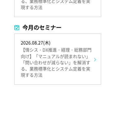
る、業務標準化とシステム定着を実
現する方法
今月のセミナー
2026.08.27(木)
【情シス・DX推進・経理・総務部門
向け】「マニュアルが読まれない」
「問い合わせが減らない」を解消す
る、業務標準化とシステム定着を実
現する方法