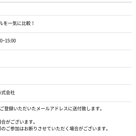
ールを一気に比較！
0~15:00
株式会社
Lをご登録いただいたメールアドレスに送付致します。
場合がございます。
様のご参加はお断りさせていただく場合がございます。