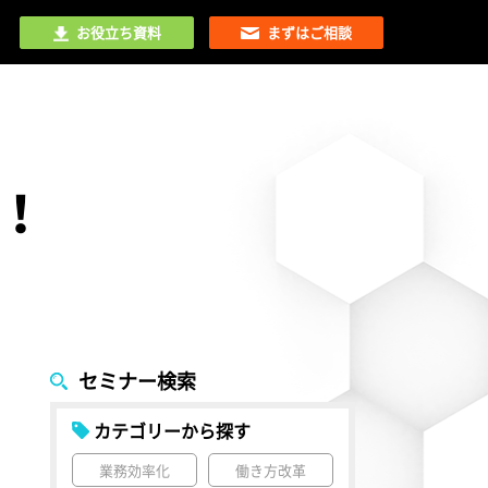
お役立ち資料
まずはご相談
較！
セミナー検索
カテゴリーから探す
業務効率化
働き方改革