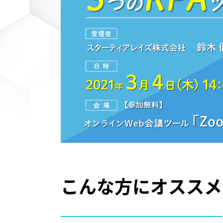
こんな方にオススメ