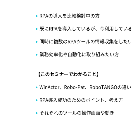
RPAの導入を比較検討中の方
既にRPAを導入しているが、今利用してい
同時に複数のRPAツールの情報収集をした
業務効率化や自動化に取り組みたい方
【このセミナーでわかること】
WinActor、Robo-Pat、RoboTANGOの違
RPA導入成功のためのポイント、考え方
それぞれのツールの操作画面や動き