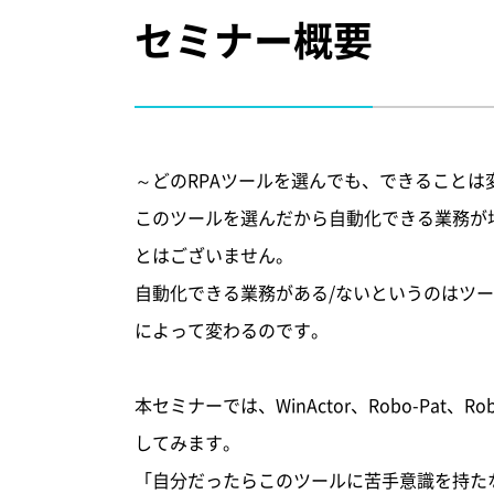
セミナー概要
～どのRPAツールを選んでも、できることは
このツールを選んだから自動化できる業務が
とはございません。
自動化できる業務がある/ないというのはツ
によって変わるのです。
本セミナーでは、WinActor、Robo-Pat
してみます。
「自分だったらこのツールに苦手意識を持た