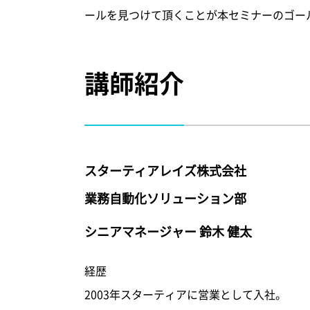
ールを見つけて頂くことが本セミナーのゴー
講師紹介
スターティアレイズ株式会社
業務自動化ソリューション部
シニアマネージャー 鈴木 健太
経歴
2003年スターティアに営業として入社。