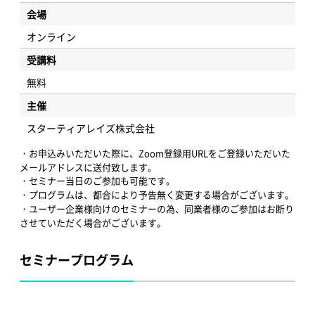
会場
オンライン
受講料
無料
主催
スターティアレイズ株式会社
・お申込みいただいた際に、Zoom登録用URLをご登録いただいた
メールアドレスに送付致します。
・セミナー当日のご参加も可能です。
・プログラムは、都合により予告無く変更する場合がございます。
・ユーザー企業様向けのセミナーの為、同業者様のご参加はお断り
させていただく場合がございます。
セミナープログラム