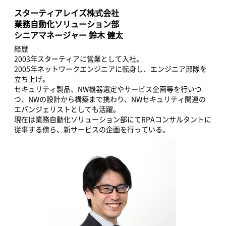
スターティアレイズ株式会社
業務自動化ソリューション部
シニアマネージャー 鈴木 健太
経歴
2003年スターティアに営業として入社。
2005年ネットワークエンジニアに転身し、エンジニア部隊を
立ち上げ。
セキュリティ製品、NW機器選定やサービス企画等を行いつ
つ、NWの設計から構築まで携わり、NWセキュリティ関連の
エバンジェリストとしても活躍。
現在は業務自動化ソリューション部にてRPAコンサルタントに
従事する傍ら、新サービスの企画を行っている。