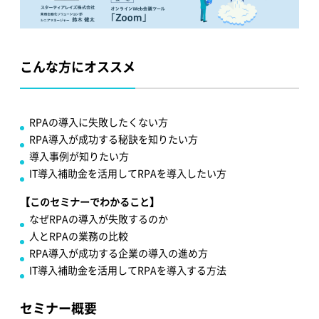
こんな方にオススメ
RPAの導入に失敗したくない方
RPA導入が成功する秘訣を知りたい方
導入事例が知りたい方
IT導入補助金を活用してRPAを導入したい方
【このセミナーでわかること】
なぜRPAの導入が失敗するのか
人とRPAの業務の比較
RPA導入が成功する企業の導入の進め方
IT導入補助金を活用してRPAを導入する方法
セミナー概要