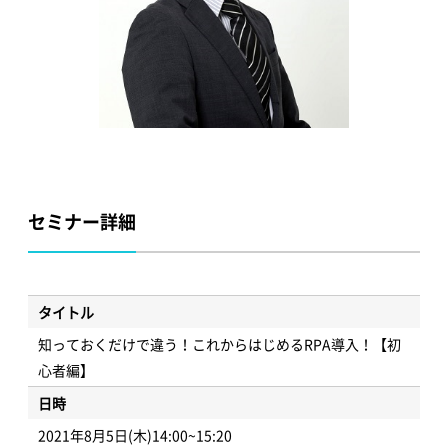
セミナー詳細
タイトル
知っておくだけで違う！これからはじめるRPA導入！【初
心者編】
日時
2021年8月5日(木)14:00~15:20