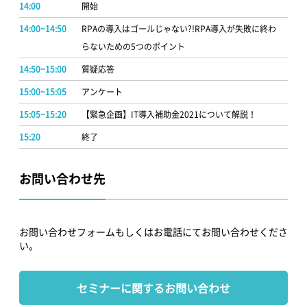
14:00
開始
14:00~14:50
RPAの導入はゴールじゃない?!RPA導入が失敗に終わ
らないための5つのポイント
14:50~15:00
質疑応答
15:00~15:05
アンケート
15:05~15:20
【緊急企画】IT導入補助金2021について解説！
15:20
終了
お問い合わせ先
お問い合わせフォームもしくはお電話にてお問い合わせくださ
い。
セミナーに関するお問い合わせ