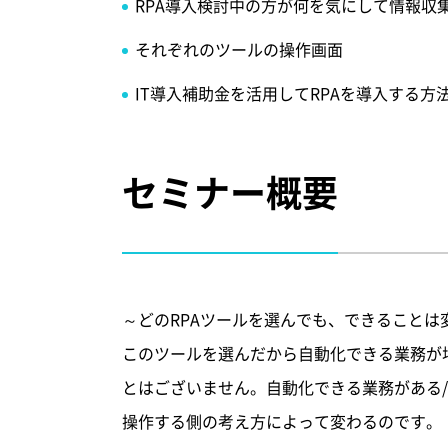
RPA導入検討中の方が何を気にして情報収
それぞれのツールの操作画面
IT導入補助金を活用してRPAを導入する方
セミナー概要
～どのRPAツールを選んでも、できることは
このツールを選んだから自動化できる業務が
とはございません。自動化できる業務がある
操作する側の考え方によって変わるのです。