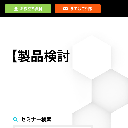
お役立ち資料
まずはご相談
！【製品検討
セミナー検索