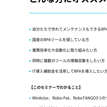
自分たちで作れてメンテナンスもできるRP
国産のRPAツールを探している方
業務効率化や自動化に取り組みたい方
同時に複数のツールの情報収集をしたい方
IT導入補助金を活用してRPAを導入したい
【このセミナーでわかること】
WinActor、Robo-Pat、RoboTANG