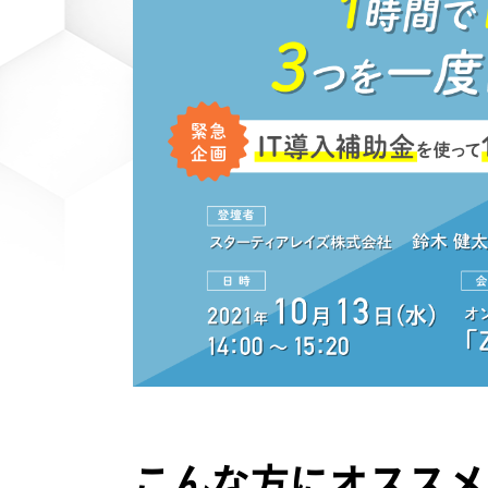
こんな方にオススメ