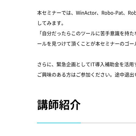
本セミナーでは、WinActor、Robo-Pat
してみます。
「自分だったらこのツールに苦手意識を持た
ールを見つけて頂くことが本セミナーのゴー
さらに、緊急企画としてIT導入補助金を活用
ご興味のある方はご参加ください。途中退出
講師紹介