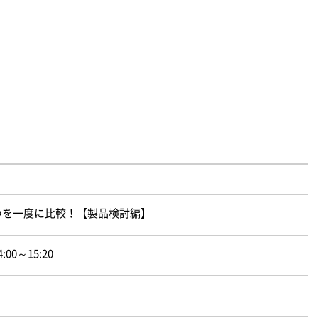
3つを一度に比較！【製品検討編】
:00～15:20