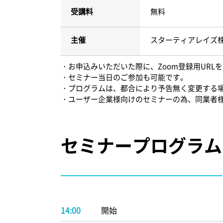
受講料
無料
主催
スターティアレイズ
・お申込みいただいた際に、Zoom登録用UR
・セミナー当日のご参加も可能です。
・プログラムは、都合により予告無く変更する
・ユーザー企業様向けのセミナーの為、同業者
セミナープログラム
14:00
開始