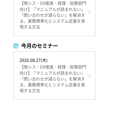
【情シス・DX推進・経理・総務部門
向け】「マニュアルが読まれない」
「問い合わせが減らない」を解消す
る、業務標準化とシステム定着を実
現する方法
今月のセミナー
2026.08.27(木)
【情シス・DX推進・経理・総務部門
向け】「マニュアルが読まれない」
「問い合わせが減らない」を解消す
る、業務標準化とシステム定着を実
現する方法