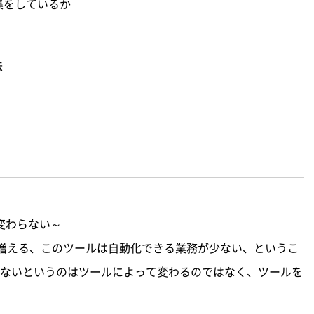
集をしているか
法
変わらない～
増える、このツールは自動化できる業務が少ない、というこ
/ないというのはツールによって変わるのではなく、ツールを