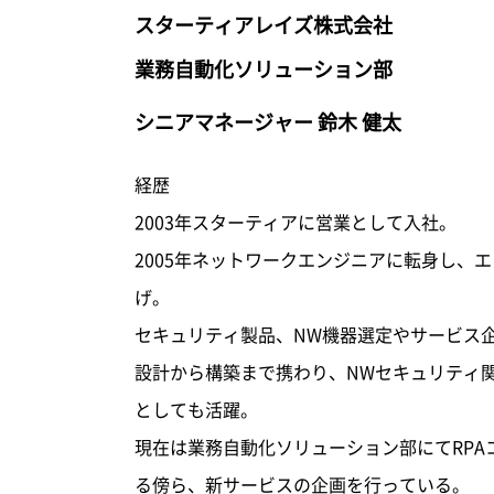
スターティアレイズ株式会社
業務自動化ソリューション部
シニアマネージャー 鈴木 健太
経歴
2003年スターティアに営業として入社。
2005年ネットワークエンジニアに転身し、
げ。
セキュリティ製品、NW機器選定やサービス
設計から構築まで携わり、NWセキュリティ
としても活躍。
現在は業務自動化ソリューション部にてRPA
る傍ら、新サービスの企画を行っている。