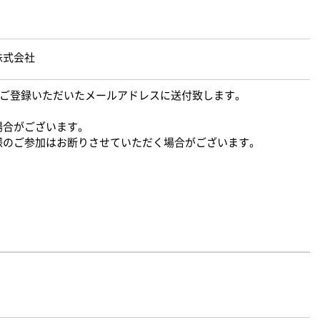
株式会社
Lをご登録いただいたメールアドレスに送付致します。
場合がございます。
様のご参加はお断りさせていただく場合がございます。