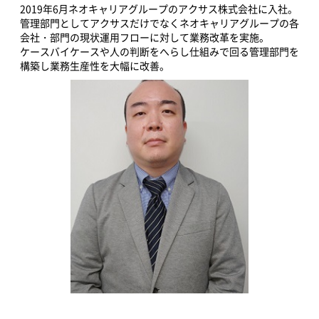
2019年6月ネオキャリアグループのアクサス株式会社に入社。
管理部門としてアクサスだけでなくネオキャリアグループの各
会社・部門の現状運用フローに対して業務改革を実施。
ケースバイケースや人の判断をへらし仕組みで回る管理部門を
構築し業務生産性を大幅に改善。