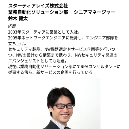
スターティアレイズ株式会社
業務自動化ソリューション部 シニアマネージャー
鈴木 健太
経歴
2003年スターティアに営業として入社。
2005年ネットワークエンジニアに転身し、エンジニア部隊を
立ち上げ。
セキュリティ製品、NW機器選定やサービス企画等を行いつ
つ、NWの設計から構築まで携わり、NWセキュリティ関連の
エバンジェリストとしても活躍。
現在は業務自動化ソリューション部にてRPAコンサルタントに
従事する傍ら、新サービスの企画を行っている。