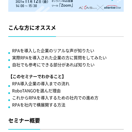
こんな方にオススメ
RPAを導入した企業のリアルな声が知りたい
実際RPAを導入された企業の方に質問をしてみたい
自社でも参考にできる部分があれば知りたい
【このセミナーでわかること】
RPA導入企業の導入までの流れ
RoboTANGOを選んだ理由
これからRPAを導入するための社内での進め方
RPAを社内で横展開する方法
セミナー概要