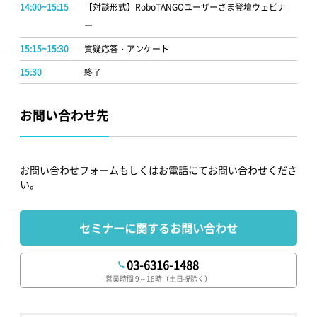
14:00~15:15
【対談形式】RoboTANGOユーザーさま登壇ウェビナ
ー
15:15~15:30
質疑応答・アンケート
15:30
終了
お問い合わせ先
お問い合わせフォームもしくはお電話にてお問い合わせくださ
い。
セミナーに関するお問い合わせ
03-6316-1488
営業時間 9～18時（土日祝除く）