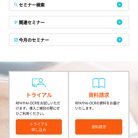
セミナー検索
関連セミナー
今月のセミナー
トライアル
資料請求
RPAやAI-OCRをお試しいただ
RPAやAI-OCRの資料をお届け
けます。導入ご検討の際にぜ
いたします。
ひご利用ください。
トライアル
資料請求
申し込み