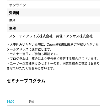
オンライン
受講料
無料
主催
スターティアレイズ株式会社 共催：アクサス株式会社
・お申込みいただいた際に、Zoom登録用URLをご登録いただいた
メールアドレスに送付致します。
・セミナー当日のご参加も可能です。
・プログラムは、都合により予告無く変更する場合がございます。
・ユーザー企業様向けのセミナーの為、同業者様のご参加はお断り
させていただく場合がございます。
セミナープログラム
14:00
開始