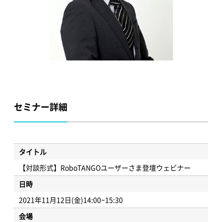
セミナー詳細
タイトル
【対談形式】RoboTANGOユーザーさま登壇ウェビナー
日時
2021年11月12日(金)14:00~15:30
会場