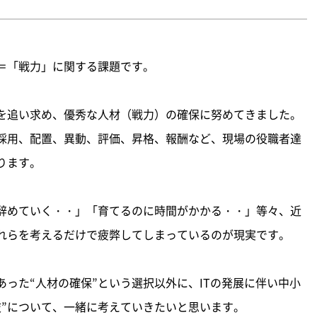
＝「戦力」に関する課題です。
を追い求め、優秀な人材（戦力）の確保に努めてきました。
採用、配置、異動、評価、昇格、報酬など、現場の役職者達
ります。
辞めていく・・」「育てるのに時間がかかる・・」等々、近
れらを考えるだけで疲弊してしまっているのが現実です。
った“人材の確保”という選択以外に、ITの発展に伴い中小
肢”について、一緒に考えていきたいと思います。