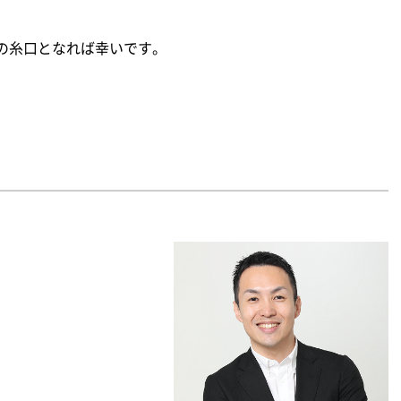
の糸口となれば幸いです。