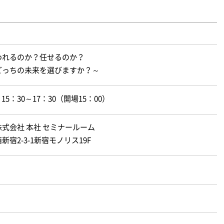
われるのか？任せるのか？
どっちの未来を選びますか？～
 15：30～17：30（開場15：00）
式会社 本社 セミナールーム
宿2-3-1新宿モノリス19F
）