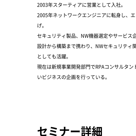
2003年スターティアに営業として入社。
2005年ネットワークエンジニアに転身し、
げ。
セキュリティ製品、NW機器選定やサービス
設計から構築まで携わり、NWセキュリティ
としても活躍。
現在は新規事業開発部門でRPAコンサルタン
いビジネスの企画を行っている。
セミナー詳細