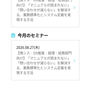
向け】「マニュアルが読まれない」
「問い合わせが減らない」を解消す
る、業務標準化とシステム定着を実
現する方法
今月のセミナー
2026.08.27(木)
【情シス・DX推進・経理・総務部門
向け】「マニュアルが読まれない」
「問い合わせが減らない」を解消す
る、業務標準化とシステム定着を実
現する方法