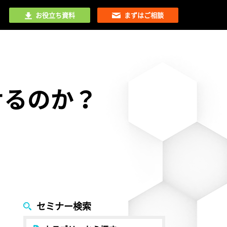
お役立ち資料
まずはご相談
せるのか？
セミナー検索