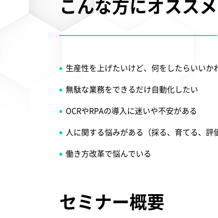
こんな方にオススメ
生産性を上げたいけど、何をしたらいいか
無駄な業務をできるだけ自動化したい
OCRやRPAの導入に迷いや不安がある
人に関する悩みがある（採る、育てる、評価
働き方改革で悩んでいる
セミナー概要