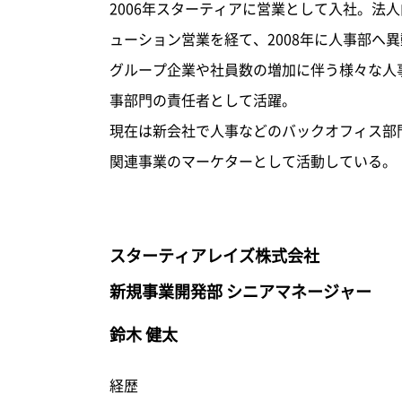
2006年スターティアに営業として入社。法
ューション営業を経て、2008年に人事部へ
グループ企業や社員数の増加に伴う様々な人
事部門の責任者として活躍。
現在は新会社で人事などのバックオフィス部門
関連事業のマーケターとして活動している。
スターティアレイズ株式会社
新規事業開発部 シニアマネージャー
鈴木 健太
経歴