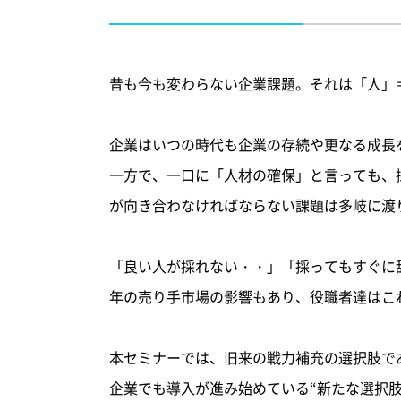
昔も今も変わらない企業課題。それは「人」
企業はいつの時代も企業の存続や更なる成長
一方で、一口に「人材の確保」と言っても、
が向き合わなければならない課題は多岐に渡
「良い人が採れない・・」「採ってもすぐに
年の売り手市場の影響もあり、役職者達はこ
本セミナーでは、旧来の戦力補充の選択肢であ
企業でも導入が進み始めている“新たな選択