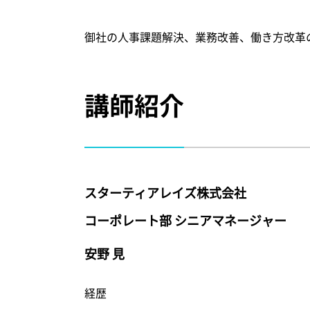
御社の人事課題解決、業務改善、働き方改革
講師紹介
スターティアレイズ株式会社
コーポレート部 シニアマネージャー
安野 見
経歴