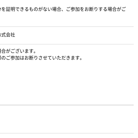
分を証明できるものがない場合、ご参加をお断りする場合がご
株式会社
場合がございます。
様のご参加はお断りさせていただきます。