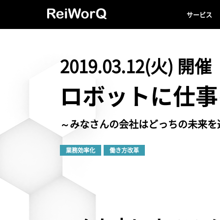
サービス
2019.03.12(火) 開催
ロボットに仕事
～みなさんの会社はどっちの未来を
業務効率化
働き方改革