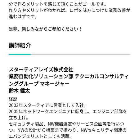
分で作るメリットを感じて頂くことがゴールです。
作り方やメリットがわかれば、ロボを味方につけた業務改善が
進むはずです。
是非、楽しみながらご参加ください！
講師紹介
スターティアレイズ株式会社
業務自動化ソリューション部 テクニカルコンサルティ
ンググループ マネージャー
鈴木 健太
経歴
2003年スターティアに営業として入社。
2005年ネットワークエンジニアに転身し、エンジニア部隊を
立ち上げ。
セキュリティ製品、NW機器選定やサービス企画等を行いつ
つ、NWの設計から構築まで携わり、NWセキュリティ関連の
エバンジェリストとしても活躍。