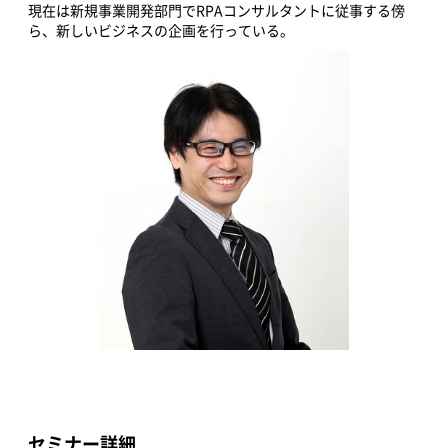
現在は新規事業開発部門でRPAコンサルタントに従事する傍
ら、新しいビジネスの企画を行っている。
セミナー詳細