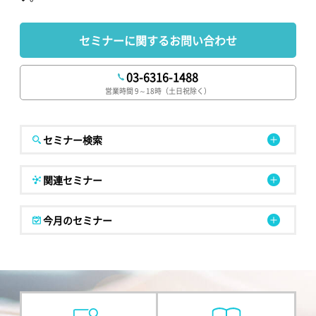
セミナーに関するお問い合わせ
03-6316-1488
営業時間 9～18時（土日祝除く）
セミナー検索
関連セミナー
今月のセミナー