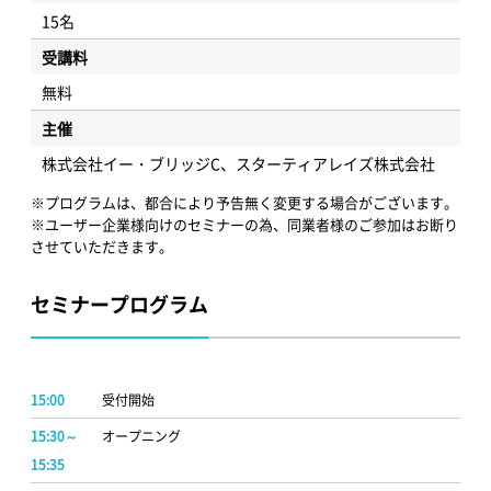
15名
受講料
無料
主催
株式会社イー・ブリッジC、スターティアレイズ株式会社
※プログラムは、都合により予告無く変更する場合がございます。
※ユーザー企業様向けのセミナーの為、同業者様のご参加はお断り
させていただきます。
セミナープログラム
15:00
受付開始
15:30～
オープニング
15:35