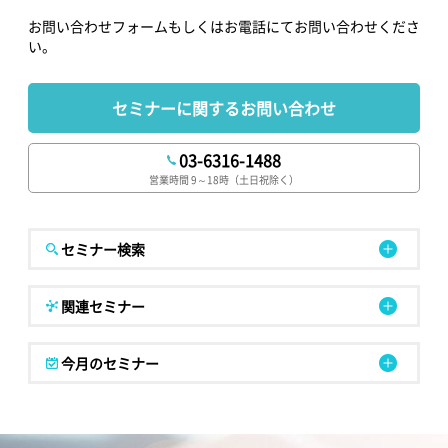
お問い合わせフォームもしくはお電話にてお問い合わせくださ
い。
セミナーに関するお問い合わせ
03-6316-1488
営業時間 9～18時（土日祝除く）
セミナー検索
関連セミナー
今月のセミナー