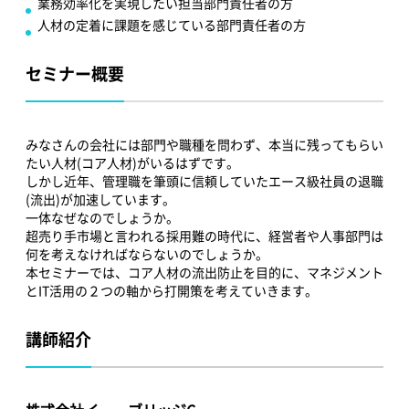
業務効率化を実現したい担当部門責任者の方
人材の定着に課題を感じている部門責任者の方
セミナー概要
みなさんの会社には部門や職種を問わず、本当に残ってもらい
たい人材(コア人材)がいるはずです。
しかし近年、管理職を筆頭に信頼していたエース級社員の退職
(流出)が加速しています。
一体なぜなのでしょうか。
超売り手市場と言われる採用難の時代に、経営者や人事部門は
何を考えなければならないのでしょうか。
本セミナーでは、コア人材の流出防止を目的に、マネジメント
とIT活用の２つの軸から打開策を考えていきます。
講師紹介