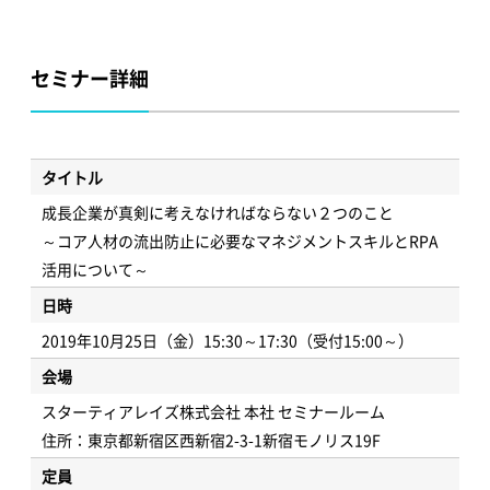
セミナー詳細
タイトル
成長企業が真剣に考えなければならない２つのこと
～コア人材の流出防止に必要なマネジメントスキルとRPA
活用について～
日時
2019年10月25日（金）15:30～17:30（受付15:00～）
会場
スターティアレイズ株式会社 本社 セミナールーム
住所：東京都新宿区西新宿2-3-1新宿モノリス19F
定員