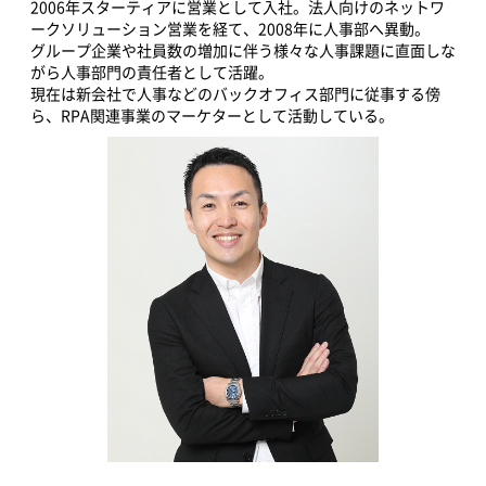
2006年スターティアに営業として入社。法人向けのネットワ
ークソリューション営業を経て、2008年に人事部へ異動。
グループ企業や社員数の増加に伴う様々な人事課題に直面しな
がら人事部門の責任者として活躍。
現在は新会社で人事などのバックオフィス部門に従事する傍
ら、RPA関連事業のマーケターとして活動している。