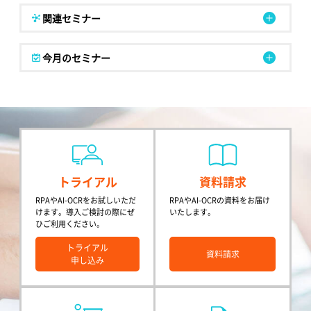
関連セミナー
今月のセミナー
トライアル
資料請求
RPAやAI-OCRをお試しいただ
RPAやAI-OCRの資料をお届け
けます。導入ご検討の際にぜ
いたします。
ひご利用ください。
トライアル
資料請求
申し込み