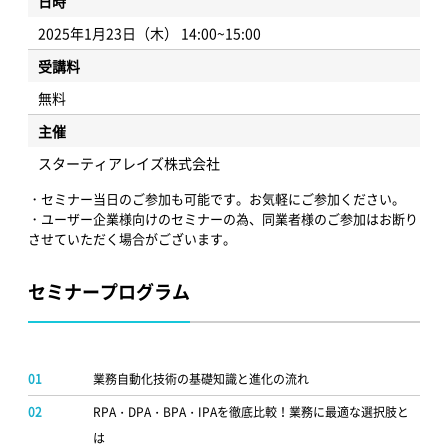
日時
2025年1月23日（木） 14:00~15:00
受講料
無料
主催
スターティアレイズ株式会社
・セミナー当日のご参加も可能です。お気軽にご参加ください。
・ユーザー企業様向けのセミナーの為、同業者様のご参加はお断り
させていただく場合がございます。
セミナープログラム
01
業務自動化技術の基礎知識と進化の流れ
02
RPA・DPA・BPA・IPAを徹底比較！業務に最適な選択肢と
は