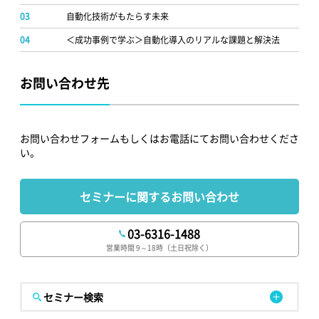
03
自動化技術がもたらす未来
04
＜成功事例で学ぶ＞自動化導入のリアルな課題と解決法
お問い合わせ先
お問い合わせフォームもしくはお電話にてお問い合わせくださ
い。
セミナーに関するお問い合わせ
03-6316-1488
営業時間 9～18時（土日祝除く）
セミナー検索