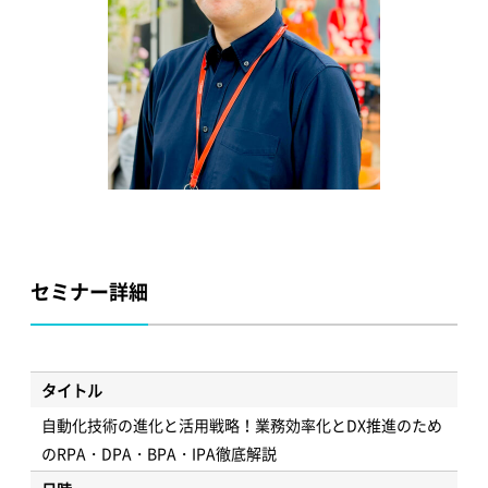
セミナー詳細
タイトル
自動化技術の進化と活用戦略！業務効率化とDX推進のため
のRPA・DPA・BPA・IPA徹底解説