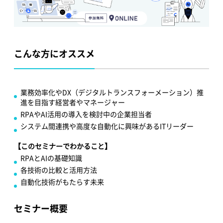
こんな方にオススメ
業務効率化やDX（デジタルトランスフォーメーション）推
進を目指す経営者やマネージャー
RPAやAI活用の導入を検討中の企業担当者
システム間連携や高度な自動化に興味があるITリーダー
【このセミナーでわかること】
RPAとAIの基礎知識
各技術の比較と活用方法
自動化技術がもたらす未来
セミナー概要