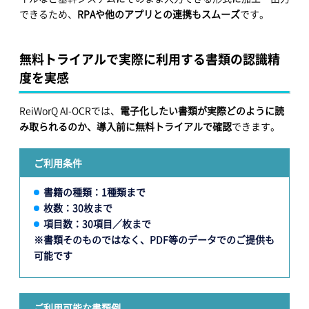
できるため、
RPAや他のアプリとの連携もスムーズ
です。
無料トライアルで実際に利用する書類の認識精
度を実感
ReiWorQ AI-OCRでは、
電子化したい書類が実際どのように読
み取られるのか、導入前に無料トライアルで確認
できます。
ご利用条件
書籍の種類：1種類まで
枚数：30枚まで
項目数：30項目／枚まで
※書類そのものではなく、PDF等のデータでのご提供も
可能です
ご利用可能な書類例