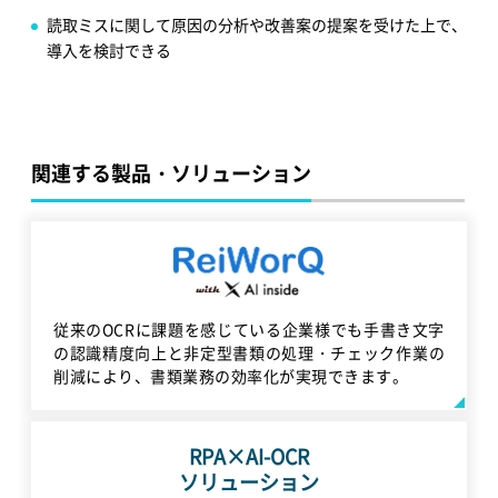
読取ミスに関して原因の分析や改善案の提案を受けた上で、
導入を検討できる
関連する製品・ソリューション
従来のOCRに課題を感じている企業様でも手書き文字
の認識精度向上と非定型書類の処理・チェック作業の
削減により、書類業務の効率化が実現できます。
RPA×AI-OCR
ソリューション