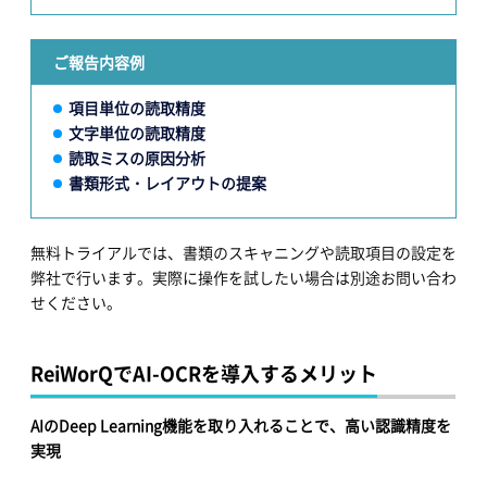
ご報告内容例
項目単位の読取精度
文字単位の読取精度
読取ミスの原因分析
書類形式・レイアウトの提案
無料トライアルでは、書類のスキャニングや読取項目の設定を
弊社で行います。実際に操作を試したい場合は別途お問い合わ
せください。
ReiWorQでAI-OCRを導入するメリット
AIのDeep Learning機能を取り入れることで、高い認識精度を
実現