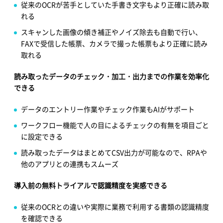
従来のOCRが苦手としていた手書き文字もより正確に読み取
れる
スキャンした画像の傾き補正やノイズ除去も自動で行い、
FAXで受信した帳票、カメラで撮った帳票もより正確に読み
取れる
読み取ったデータのチェック・加工・出力までの作業を効率化
できる
データのエントリー作業やチェック作業もAIがサポート
ワークフロー機能で人の目によるチェックの有無を項目ごと
に設定できる
読み取ったデータはまとめてCSV出力が可能なので、RPAや
他のアプリとの連携もスムーズ
導入前の無料トライアルで認識精度を実感できる
従来のOCRとの違いや実際に業務で利用する書類の認識精度
を確認できる