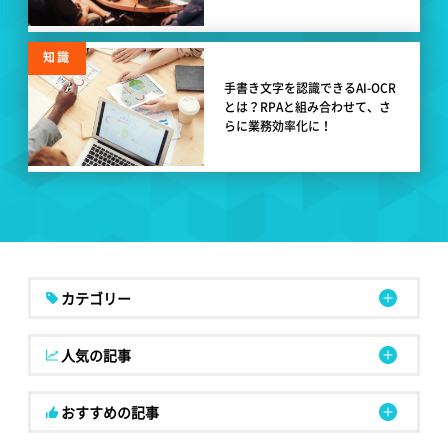
知識
手書き文字を認識できるAI-OCR
とは？RPAと組み合わせて、さ
らに業務効率化に！
カテゴリー
人気の記事
おすすめの記事