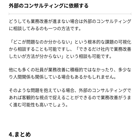
外部のコンサルティングに依頼する
どうしても業務改善が進まない場合は外部のコンサルティング
に相談してみるのも一つの方法です。
「どこが問題なのか分からない」という根本的な課題の可視化
から相談することも可能ですし、「できるだけ社内で業務改善
したいが方法が分からない」という相談も可能です。
他にも多くの社員が業務改善に積極的ではなかったり、多少な
り人間関係も関係している場合もあるかもしれません。
そのような問題を抱えている場合、外部のコンサルティングで
あれば客観的な視点で捉えることができるので業務改善がうま
く進む可能性も高いでしょう。
4.
まとめ