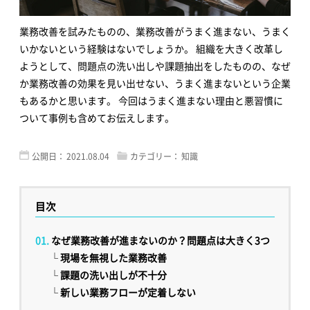
業務改善を試みたものの、業務改善がうまく進まない、うまく
いかないという経験はないでしょうか。 組織を大きく改革し
ようとして、問題点の洗い出しや課題抽出をしたものの、なぜ
か業務改善の効果を見い出せない、うまく進まないという企業
もあるかと思います。 今回はうまく進まない理由と悪習慣に
ついて事例も含めてお伝えします。
公開日：
2021.08.04
カテゴリー：
知識
目次
なぜ業務改善が進まないのか？問題点は大きく3つ
└
現場を無視した業務改善
└
課題の洗い出しが不十分
└
新しい業務フローが定着しない