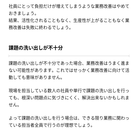
社員にとって負担だけが増えてしまうような業務改善はやめて
おきましょう。
結果、活性化されることもなく、生産性が上がることもなく業
務改善は失敗に終わるでしょう。
課題の洗い出しが不十分
課題の洗い出しが不十分であった場合、業務改善はうまく進ま
ない可能性があります。これではせっかく業務改善に向けて活
動しても意味がありません。
現場を担当している数人の社員や単行で課題の洗い出しを行っ
ても、根深い問題点に気づきにくく、解決出来ないかもしれま
せん。
よって課題の洗い出しを行う場合は、できる限り業務に関わっ
ている担当者全員で行うのが理想でしょう。