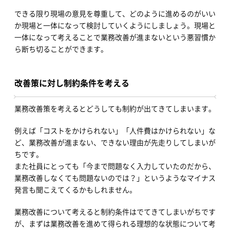
できる限り現場の意見を尊重して、どのように進めるのがいい
か現場と一体になって検討していくようにしましょう。現場と
一体になって考えることで業務改善が進まないという悪習慣か
ら断ち切ることができます。
改善策に対し制約条件を考える
業務改善策を考えるとどうしても制約が出てきてしまいます。
例えば「コストをかけられない」「人件費はかけられない」な
ど、業務改善が進まない、できない理由が先走りしてしまいが
ちです。
また社員にとっても「今まで問題なく入力していたのだから、
業務改善しなくても問題ないのでは？」というようなマイナス
発言も聞こえてくるかもしれません。
業務改善について考えると制約条件はでてきてしまいがちです
が、まずは業務改善を進めて得られる理想的な状態について考