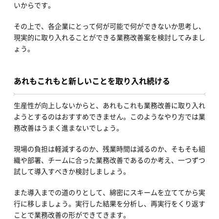
いからです。
その上で、各企業にとって何が可能で何ができないか思考し、
現実的に取り入れることができる業務改善案を検討してみまし
ょう。
あれもこれもと新しいことを取り入れ続ける
生産性が向上しないからと、あれもこれも業務改善に取り入れ
ようとするのはおすすめできません。このようなやり方では業
務改善はうまく進まないでしょう。
現場の負担は軽減するのか、残業時間は減るのか、そもそも組
織や部署、チームに合った業務改善であるのか考え、一つずつ
試して導入すべきか検討しましょう。
また導入までの道のりとして、綿密にスキームを立ててから実
行に移しましょう。実行した結果を分析し、再実行をくり返す
ことで業務改善の形ができてきます。