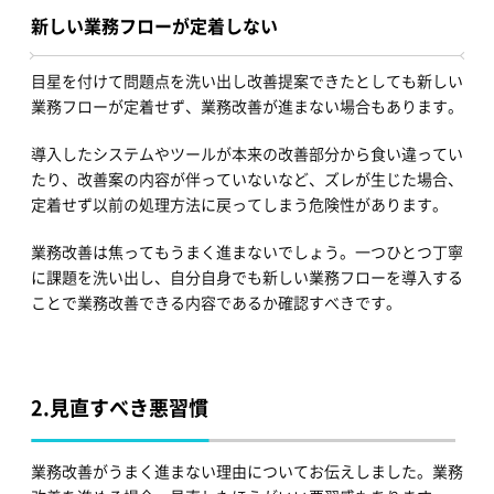
新しい業務フローが定着しない
目星を付けて問題点を洗い出し改善提案できたとしても新しい
業務フローが定着せず、業務改善が進まない場合もあります。
導入したシステムやツールが本来の改善部分から食い違ってい
たり、改善案の内容が伴っていないなど、ズレが生じた場合、
定着せず以前の処理方法に戻ってしまう危険性があります。
業務改善は焦ってもうまく進まないでしょう。一つひとつ丁寧
に課題を洗い出し、自分自身でも新しい業務フローを導入する
ことで業務改善できる内容であるか確認すべきです。
2.
見直すべき悪習慣
業務改善がうまく進まない理由についてお伝えしました。業務