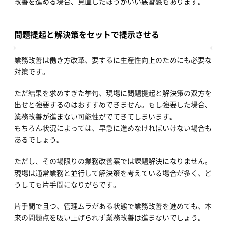
改善を進める場合、見直したほうがいい悪習感もあります。
問題提起と解決策をセットで提示させる
業務改善は働き方改革、要するに生産性向上のためにも必要な
対策です。
ただ結果を求めすぎた挙句、現場に問題提起と解決策の双方を
出せと強要するのはおすすめできません。もし強要した場合、
業務改善が進まない可能性がでてきてしまいます。
もちろん状況によっては、早急に進めなければいけない場合も
あるでしょう。
ただし、その場限りの業務改善案では課題解決になりません。
現場は通常業務と並行して解決策を考えている場合が多く、ど
うしても片手間になりがちです。
片手間で且つ、管理ムラがある状態で業務改善を進めても、本
来の問題点を吸い上げられず業務改善は進まないでしょう。