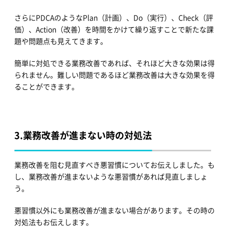
さらにPDCAのようなPlan（計画）、Do（実行）、Check（評
価）、Action（改善）を時間をかけて繰り返すことで新たな課
題や問題点も見えてきます。
簡単に対処できる業務改善であれば、それほど大きな効果は得
られません。難しい問題であるほど業務改善は大きな効果を得
ることができます。
3.
業務改善が進まない時の対処法
業務改善を阻む見直すべき悪習慣についてお伝えしました。も
し、業務改善が進まないような悪習慣があれば見直しましょ
う。
悪習慣以外にも業務改善が進まない場合があります。その時の
対処法もお伝えします。