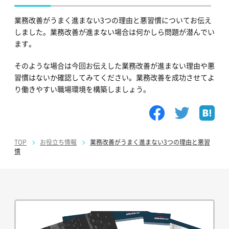
業務改善がうまく進まない3つの理由と悪習慣についてお伝え
しました。業務改善が進まない場合は何かしら問題が潜んでい
ます。
そのような場合は今回お伝えした業務改善が進まない理由や悪
習慣はないか確認してみてください。業務改善を成功させてよ
り働きやすい職場環境を構築しましょう。
TOP
お役立ち情報
業務改善がうまく進まない3つの理由と悪習
慣