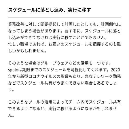
スケジュールに落とし込み、実行に移す
業務改善に対して問題提起して計画したとしても、計画倒れに
なってしまう場合があります。要するに、スケジュールに落と
し込みができてなければ実行に移すことができません。
忙しい職場であれば、お互いのスケジュールを把握するのも難
しいかもしれません。
そのような場合はグループウェアなどの活用も一つです。
spaloは期限までのスケジュールを可視化してくれます。2020
年から新型コロナウイルスの影響もあり、急なテレワーク勤務
などでスケジュール共有がうまくできない場合もあるでしょ
う。
このようなツールの活用によってチーム内でスケジュール共有
できるようになると、実行に移せるようになるかもしれませ
ん。