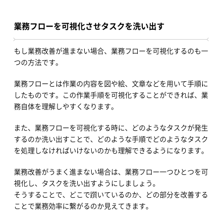
業務フローを可視化させタスクを洗い出す
もし業務改善が進まない場合、業務フローを可視化するのも一
つの方法です。
業務フローとは作業の内容を図や絵、文章などを用いて手順に
したものです。この作業手順を可視化することができれば、業
務自体を理解しやすくなります。
また、業務フローを可視化する時に、どのようなタスクが発生
するのか洗い出すことで、どのような手順でどのようなタスク
を処理しなければいけないのかも理解できるようになります。
業務改善がうまく進まない場合は、業務フロー一つひとつを可
視化し、タスクを洗い出すようにしましょう。
そうすることで、どこで躓いているのか、どの部分を改善する
ことで業務効率に繋がるのか見えてきます。