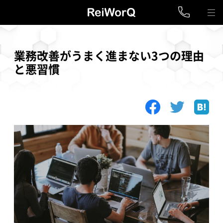
業務改善がうまく進まない3つの理由
と悪習慣