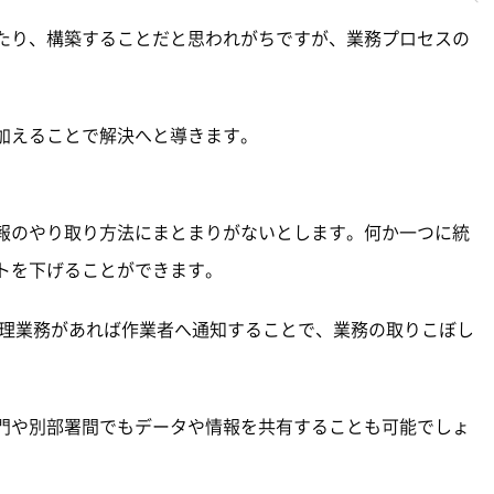
たり、構築することだと思われがちですが、業務プロセスの
加えることで解決へと導きます。
報のやり取り方法にまとまりがないとします。何か一つに統
トを下げることができます。
処理業務があれば作業者へ通知することで、業務の取りこぼし
門や別部署間でもデータや情報を共有することも可能でしょ