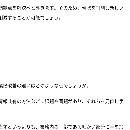
問題点を解決へと導きます。そのため、現状を打開し新しい
削減することが可能でしょう。
業務改善の違いはどのような点でしょうか。
情報共有の方法などに課題や問題があり、それらを見直し手
直すというよりも、業務内の一部である細かい部分に手を加