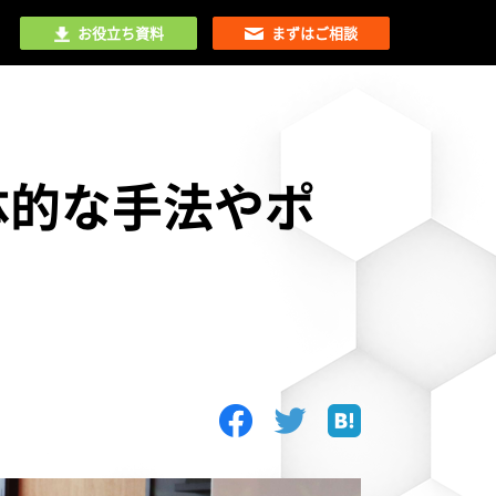
お役立ち資料
まずはご相談
体的な手法やポ