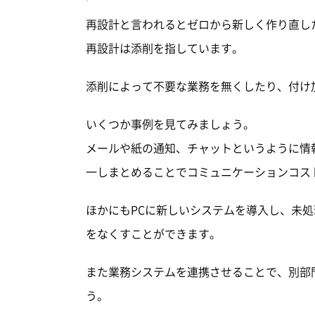
再設計と言われるとゼロから新しく作り直し
再設計は添削を指しています。
添削によって不要な業務を無くしたり、付け
いくつか事例を見てみましょう。
メールや紙の通知、チャットというように情
一しまとめることでコミュニケーションコス
ほかにもPCに新しいシステムを導入し、未
をなくすことができます。
また業務システムを連携させることで、別部
う。