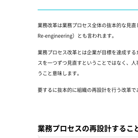
業務改革は業務プロセス全体の抜本的な見直しをした
Re-engineering）とも言われます。
業務プロセス改革とは企業が目標を達成する
スを一つずつ見直すということではなく、人
うこと意味します。
要するに抜本的に組織の再設計を行う改革で
業務プロセスの再設計するこ