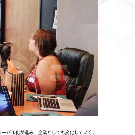
ローバル化が進み、企業としても変化していくこ