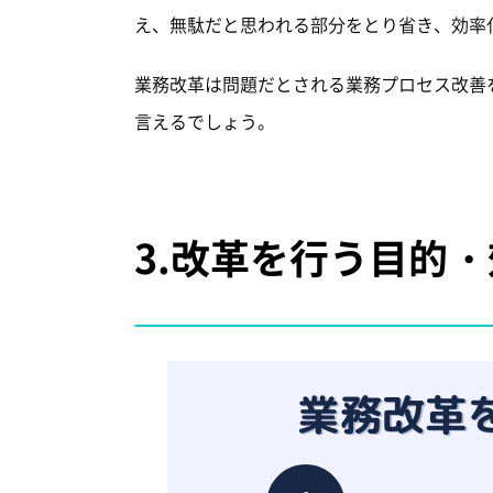
え、無駄だと思われる部分をとり省き、効率
業務改革は問題だとされる業務プロセス改善
言えるでしょう。
3.
改革を行う目的・