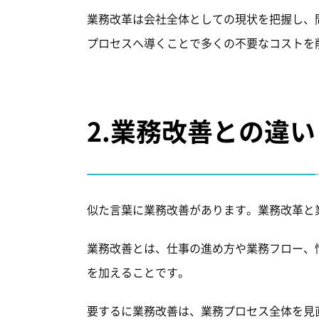
業務改革は会社全体としての現状を把握し、
プロセスへ導くことで多くの不要なコストを
2.
業務改善との違い
似た言葉に業務改善があります。業務改革と
業務改善とは、仕事の進め方や業務フロー、
を加えることです。
要するに業務改善は、業務プロセス全体を見