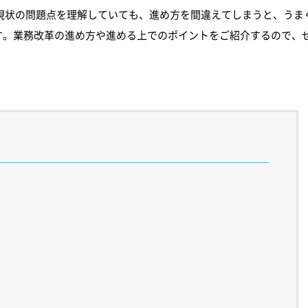
現状の問題点を理解していても、進め方を間違えてしまうと、うま
す。業務改革の進め方や進める上でのポイントをご紹介するので、