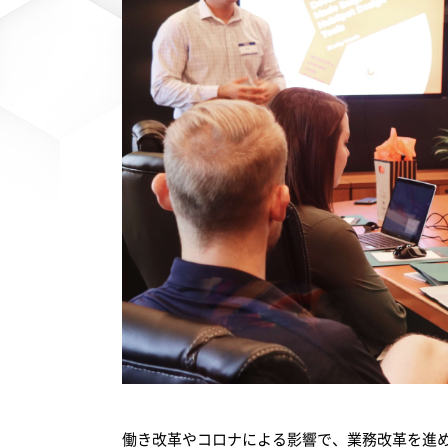
働き改革やコロナによる影響で、業務改革を進