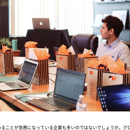
めることが急務になっている企業も多いのではないでしょうか。グ