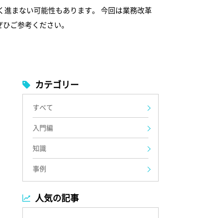
く進まない可能性もあります。 今回は業務改革
ぜひご参考ください。
カテゴリー
すべて
入門編
知識
事例
人気の記事