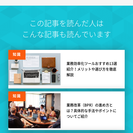
この記事を読んだ人は
こんな記事も読んでいます
知識
業務効率化ツールおすすめ13選
紹介！メリットや選び方を徹底
解説
知識
業務改革（BPR）の進め方と
は？具体的な手法やポイントに
ついてご紹介