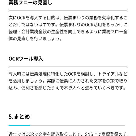
業務フローの見直し
次にOCRを導入する目的は、伝票まわりの業務を効率化するこ
とだけではないはずです。伝票まわりのOCR活用をきっかけに
経理・会計業務全般の生産性を向上できるように業務フロー全
体の見直しを行いましょう。
OCRツール導入
導入時には伝票処理に特化したOCRを検討し、トライアルなど
を活用しましょう。実際に伝票に入力された文字をOCRで取り
込み、便利さを感じたうえで本導入へと進めていくべきです。
5.
まとめ
近年ではOCRで文字を読み取ることで、SNS上で商標登録のチ