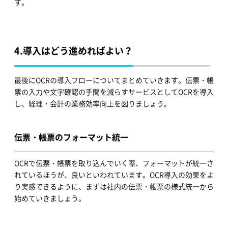
す。
4.
導入はどう進めればよい？
最後にOCRの導入フローについてまとめていきます。伝票・帳
票の入力や文字確認の手間を減らすサービスとしてOCRを導入
し、経理・会計の業務効率向上を図りましょう。
伝票・帳票のフォーマット統一
OCRで伝票・帳票を取り込んでいく際、フォーマットが統一さ
れているほうが、良いといわれています。OCR導入の効果をよ
り実感できるように、まずは社内の伝票・帳票の様式統一から
始めていきましょう。