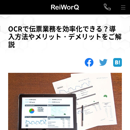
OCRで伝票業務を効率化できる？導
入方法やメリット・デメリットをご解
説