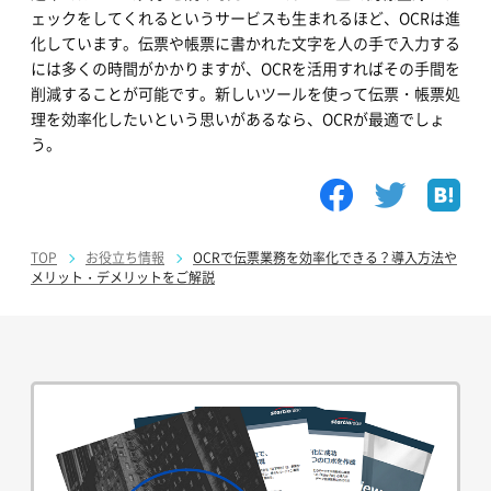
ェックをしてくれるというサービスも生まれるほど、OCRは進
化しています。伝票や帳票に書かれた文字を人の手で入力する
には多くの時間がかかりますが、OCRを活用すればその手間を
削減することが可能です。新しいツールを使って伝票・帳票処
理を効率化したいという思いがあるなら、OCRが最適でしょ
う。
TOP
お役立ち情報
OCRで伝票業務を効率化できる？導入方法や
メリット・デメリットをご解説