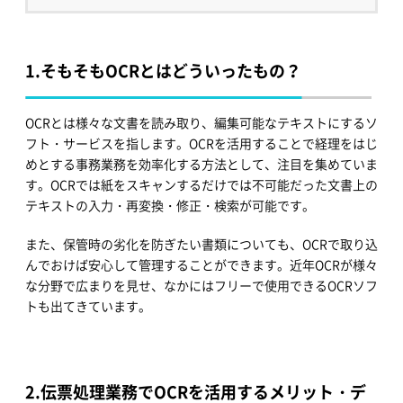
1.
そもそもOCRとはどういったもの？
OCRとは様々な文書を読み取り、編集可能なテキストにするソ
フト・サービスを指します。OCRを活用することで経理をはじ
めとする事務業務を効率化する方法として、注目を集めていま
す。OCRでは紙をスキャンするだけでは不可能だった文書上の
テキストの入力・再変換・修正・検索が可能です。
また、保管時の劣化を防ぎたい書類についても、OCRで取り込
んでおけば安心して管理することができます。近年OCRが様々
な分野で広まりを見せ、なかにはフリーで使用できるOCRソフ
トも出てきています。
2.
伝票処理業務でOCRを活用するメリット・デ