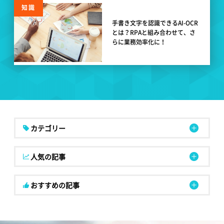
知識
手書き文字を認識できるAI-OCR
とは？RPAと組み合わせて、さ
らに業務効率化に！
カテゴリー
人気の記事
おすすめの記事