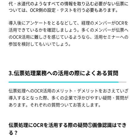
代・水道代のようなすべての情報を取り込む必要がない伝票に
ついては、OCR側の設定・テストを行う必要もあります。
導入後にアンケートをとるなどして、経理のメンバーがOCRを
活用できているかを確認しましょう。多くのメンバーが伝票へ
のOCR活用に難しさを感じているようなら、活用セミナーへの
参加を検討してもいいでしょう。
3.
伝票処理業務への活用の際によくある質問
伝票処理へのOCR活用のメリット・デメリットをおさえていざ
導入するとなった際、多くの企業で浮かびやすい疑問・質問が
あります。それぞれの質問ついてお答えします。
伝票処理にOCRを活用する際の疑問①画像認識はでき
る？