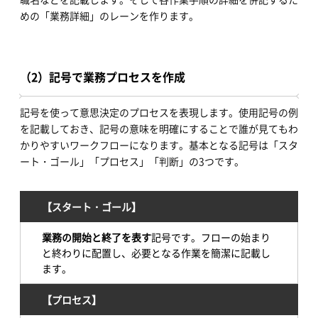
めの「業務詳細」のレーンを作ります。
（2）記号で業務プロセスを作成
記号を使って意思決定のプロセスを表現します。使用記号の例
を記載しておき、記号の意味を明確にすることで誰が見てもわ
かりやすいワークフローになります。基本となる記号は「スタ
ート・ゴール」「プロセス」「判断」の3つです。
【スタート・ゴール】
業務の開始と終了を表す
記号です。フローの始まり
と終わりに配置し、必要となる作業を簡潔に記載し
ます。
【プロセス】