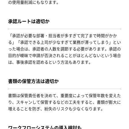
の使用量削減にもなります。
承認ルートは適切か
「承認が必要な部署・担当者が多すぎて完了まで時間がかか
る」「承認できる上司が少なすぎて業務が滞ってしまう」とい
った場合は、承認者の人数を調節する必要があります。承認の
目的が曖昧で申請が否決されることがほとんどないという場合
は、事後承認を認めるという方法もあります。
書類の保管方法は適切か
書類は保管責任者を決めて、重要度によって保管年数を変えた
り、スキャンして保管するなどの工夫をすると、書類が膨大に
増えることを防ぎ、紛失のリスクも少なくなります。
ワークフローシステムの導入検討も