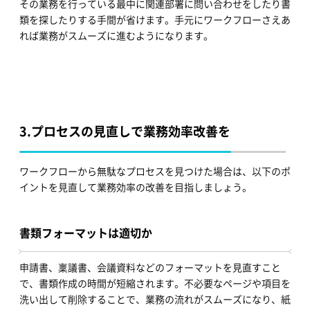
その業務を行っている最中に関連部署に問い合わせをしたり書
類を探したりする手間が省けます。手元にワークフローさえあ
れば業務がスムーズに進むようになります。
3.
プロセスの見直しで業務効率改善を
ワークフローから無駄なプロセスを見つけた場合は、以下のポ
イントを見直して業務効率の改善を目指しましょう。
書類フォーマットは適切か
申請書、稟議書、会議資料などのフォーマットを見直すこと
で、書類作成の時間が短縮されます。不必要なページや項目を
洗い出して削除することで、業務の流れがスムーズになり、紙