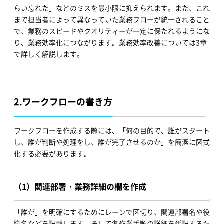
らい忘れた」などのミスを最小限に抑えられます。また、これ
まで担当者によって異なっていた業務フローが統一されること
で、業務のスピードやクオリティーが一定に保たれるようにな
り、業務効率化につながります。業務効率改善については3章
で詳しく解説します。
2.
ワークフローの書き方
ワークフローを作成する際には、「何の目的で、誰がスタート
し、誰が判断や処理をし、誰が完了させるのか」を簡潔に図式
化する必要があります。
（1）関連部署・業務詳細の欄を作成
「誰が」を明確にするためにレーンで区切り、関連部署名や役
職名などを記載します。そして各作業手順の詳細を併記するた