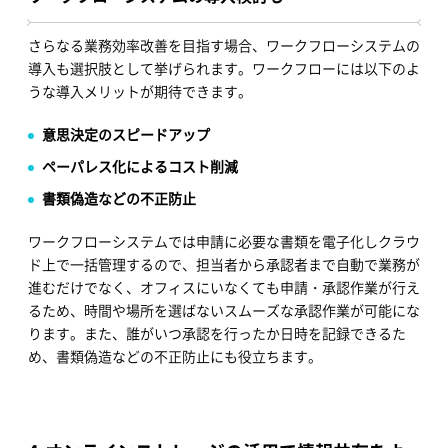
さらなる業務効率改善を目指す場合、ワークフローシステムの
導入も選択肢として挙げられます。ワークフローには以下のよ
うな導入メリットが期待できます。
意思決定のスピードアップ
ペーパレス化によるコスト削減
書類偽造などの不正防止
ワークフローシステムでは申請に必要な書類を電子化しクラウ
ド上で一括管理するので、担当者から承認者まで自動で業務が
進むだけでなく、オフィスにいなくても申請・承認作業が行え
るため、時間や場所を選ばないスムーズな承認作業が可能にな
ります。また、誰がいつ承認を行ったか日時を記録できるた
め、書類偽造などの不正防止にも役立ちます。