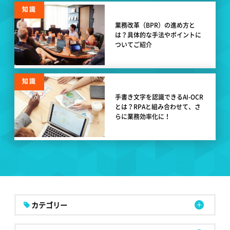
知識
業務改革（BPR）の進め方と
は？具体的な手法やポイントに
ついてご紹介
知識
手書き文字を認識できるAI-OCR
とは？RPAと組み合わせて、さ
らに業務効率化に！
カテゴリー