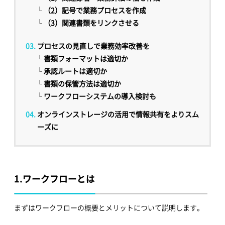
└
（2）記号で業務プロセスを作成
└
（3）関連書類をリンクさせる
プロセスの見直しで業務効率改善を
└
書類フォーマットは適切か
└
承認ルートは適切か
└
書類の保管方法は適切か
└
ワークフローシステムの導入検討も
オンラインストレージの活用で情報共有をよりスム
ーズに
1.
ワークフローとは
まずはワークフローの概要とメリットについて説明します。