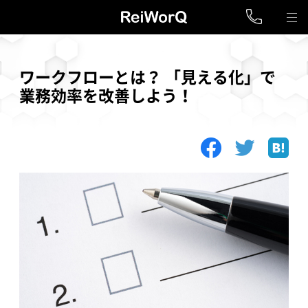
ワークフローとは？ 「見える化」で
業務効率を改善しよう！