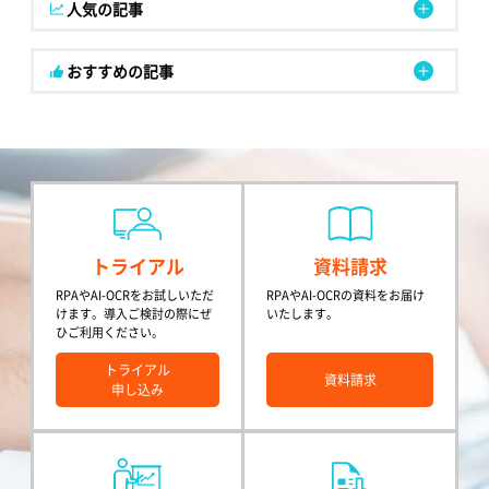
人気の記事
おすすめの記事
トライアル
資料請求
RPAやAI-OCRをお試しいただ
RPAやAI-OCRの資料をお届け
けます。導入ご検討の際にぜ
いたします。
ひご利用ください。
トライアル
資料請求
申し込み