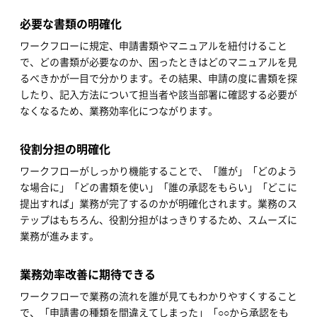
必要な書類の明確化
ワークフローに規定、申請書類やマニュアルを紐付けること
で、どの書類が必要なのか、困ったときはどのマニュアルを見
るべきかが一目で分かります。その結果、申請の度に書類を探
したり、記入方法について担当者や該当部署に確認する必要が
なくなるため、業務効率化につながります。
役割分担の明確化
ワークフローがしっかり機能することで、「誰が」「どのよう
な場合に」「どの書類を使い」「誰の承認をもらい」「どこに
提出すれば」業務が完了するのかが明確化されます。業務のス
テップはもちろん、役割分担がはっきりするため、スムーズに
業務が進みます。
業務効率改善に期待できる
ワークフローで業務の流れを誰が見てもわかりやすくすること
で、「申請書の種類を間違えてしまった」「○○から承認をも