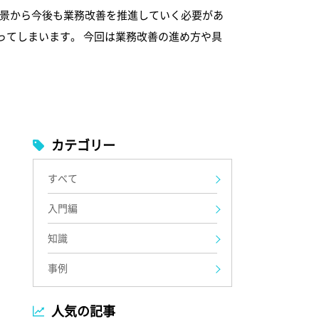
背景から今後も業務改善を推進していく必要があ
ってしまいます。 今回は業務改善の進め方や具
カテゴリー
すべて
入門編
知識
事例
人気の記事