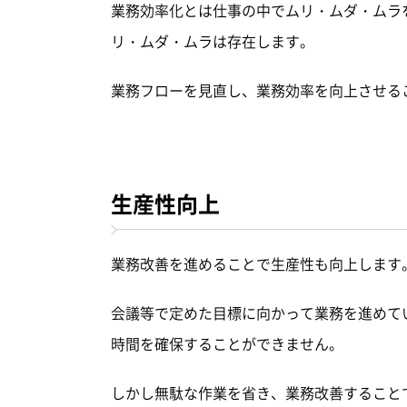
業務効率化とは仕事の中でムリ・ムダ・ムラ
リ・ムダ・ムラは存在します。
業務フローを見直し、業務効率を向上させる
生産性向上
業務改善を進めることで生産性も向上します
会議等で定めた目標に向かって業務を進めて
時間を確保することができません。
しかし無駄な作業を省き、業務改善すること