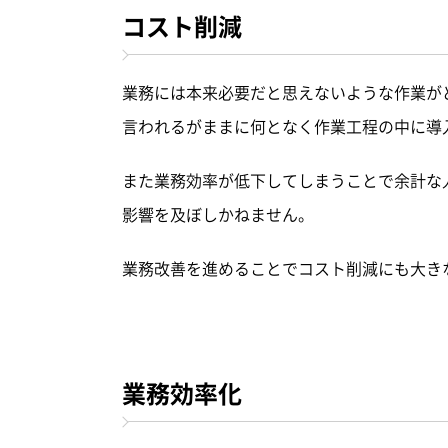
コスト削減
業務には本来必要だと思えないような作業が
言われるがままに何となく作業工程の中に導
また業務効率が低下してしまうことで余計な
影響を及ぼしかねません。
業務改善を進めることでコスト削減にも大き
業務効率化