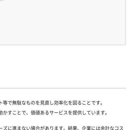
ト等で無駄なものを見直し効率化を図ることです。
動かすことで、価値あるサービスを提供しています。
ーズに進まない場合があります。結果、企業には余計なコス