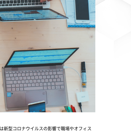
1年は新型コロナウイルスの影響で職場やオフィス