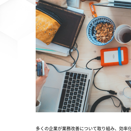
多くの企業が業務改善について取り組み、効率化で