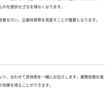
ものを提供せざるを得なくなります。
改善を行い、企業体質等を見直すことが重要となります。
ット、合わせて具体例を一緒にお伝えします。業務改善を進
や効果を得ることができます。