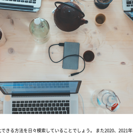
きる方法を日々模索していることでしょう。 また2020、202