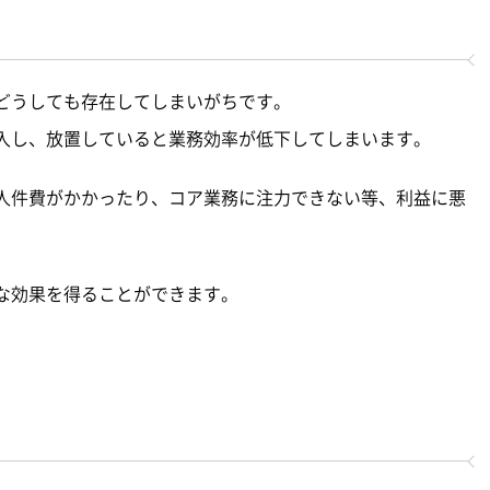
どうしても存在してしまいがちです。
入し、放置していると業務効率が低下してしまいます。
人件費がかかったり、コア業務に注力できない等、利益に悪
な効果を得ることができます。