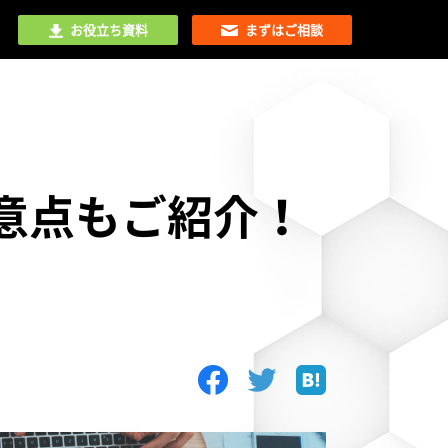
お役立ち資料
まずはご相談
意点もご紹介！