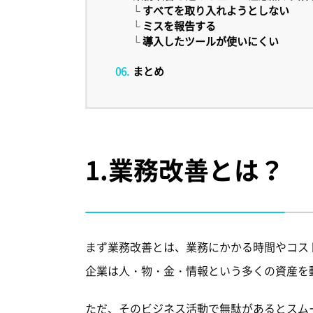
└
すべてを取り入れようとしない
└
ミスを報告する
└
導入したツールが使いにくい
まとめ
1.
業務改善とは？
まず業務改善とは、業務にかかる時間やコス
企業は人・物・金・情報という多くの資産を
ただ、そのビジネス活動で無駄があるとスム