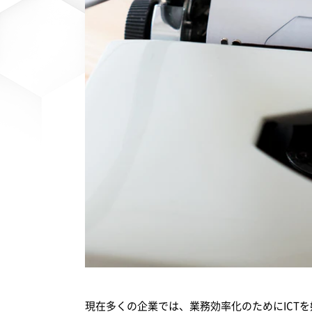
現在多くの企業では、業務効率化のためにICTを