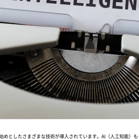
始めとしたさまざまな技術が導入されています。AI（人工知能）も