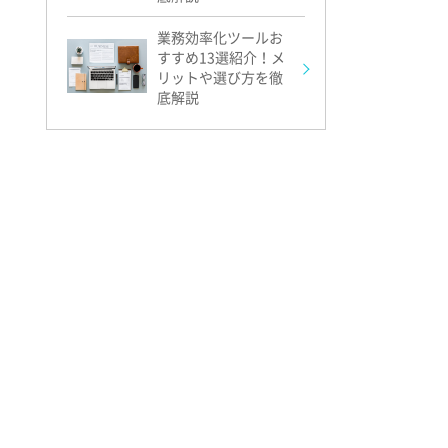
業務効率化ツールお
すすめ13選紹介！メ
リットや選び方を徹
底解説