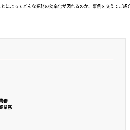
ことによってどんな業務の効率化が図れるのか、事例を交えてご紹
業務
業業務