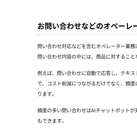
お問い合わせなどのオペーレ
問い合わせ対応などを含むオペレーター業務
問い合わせ内容の中には、商品に対すること
例えば、問い合わせに自動で応答し、テキス
で、コスト削減につながるだけでなく、頻度
ります。
頻度の多い問い合わせはAIチャットボット
もできます。