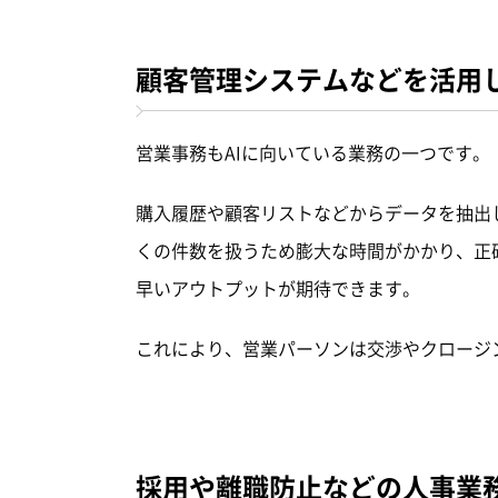
顧客管理システムなどを活用
営業事務もAIに向いている業務の一つです。
購入履歴や顧客リストなどからデータを抽出
くの件数を扱うため膨大な時間がかかり、正
早いアウトプットが期待できます。
これにより、営業パーソンは交渉やクロージ
採用や離職防止などの人事業