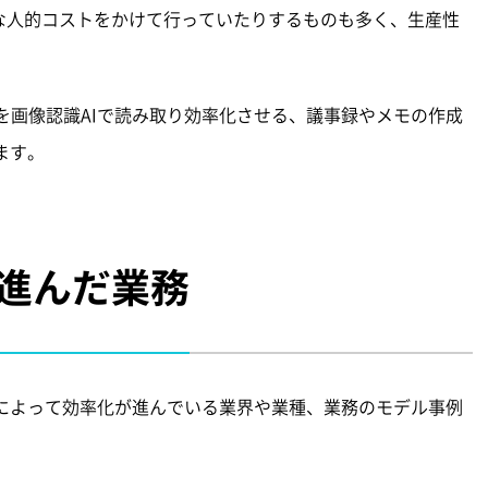
大な人的コストをかけて行っていたりするものも多く、生産性
を画像認識AIで読み取り効率化させる、議事録やメモの作成
ます。
が進んだ業務
アによって効率化が進んでいる業界や業種、業務のモデル事例