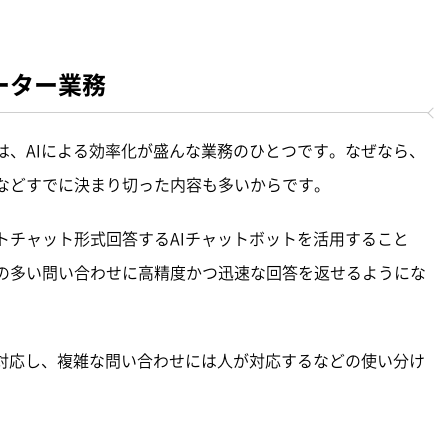
ーター業務
は、AIによる効率化が盛んな業務のひとつです。なぜなら、
などすでに決まり切った内容も多いからです。
トチャット形式回答するAIチャットボットを活用すること
の多い問い合わせに高精度かつ迅速な回答を返せるようにな
が対応し、複雑な問い合わせには人が対応するなどの使い分け