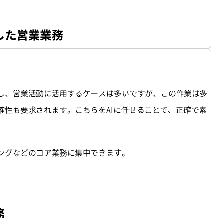
した営業業務
し、営業活動に活用するケースは多いですが、この作業は多
確性も要求されます。こちらをAIに任せることで、正確で素
ングなどのコア業務に集中できます。
務