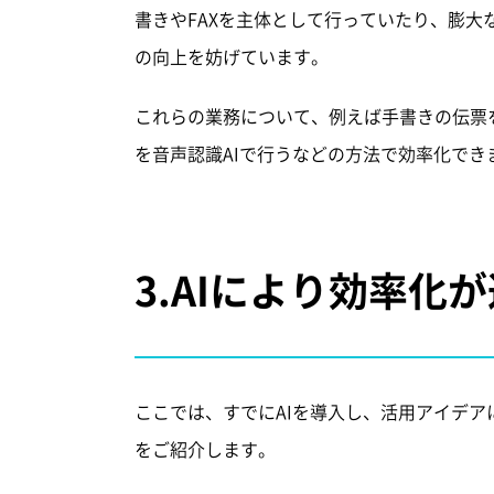
書きやFAXを主体として行っていたり、膨
の向上を妨げています。
これらの業務について、例えば手書きの伝票
を音声認識AIで行うなどの方法で効率化でき
3.
AIにより効率化
ここでは、すでにAIを導入し、活用アイデ
をご紹介します。