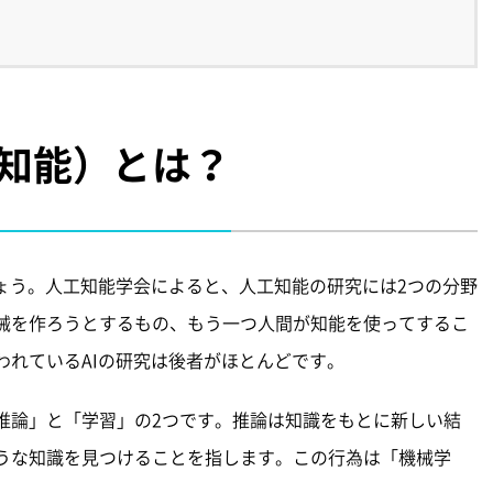
工知能）とは？
ょう。人工知能学会によると、人工知能の研究には2つの分野
械を作ろうとするもの、もう一つ人間が知能を使ってするこ
われているAIの研究は後者がほとんどです。
推論」と「学習」の2つです。推論は知識をもとに新しい結
うな知識を見つけることを指します。この行為は「機械学