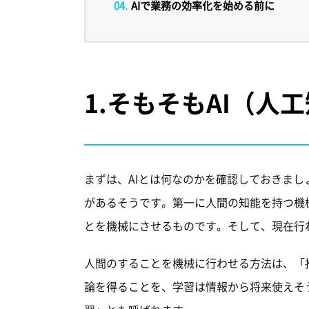
AIで業務の効率化を始める前に
1.
そもそもAI（人
まずは、AIとは何なのかを確認しておきまし
があるそうです。第一に人間の知能を持つ機
とを機械にさせるものです。そして、現在行
人間のすることを機械に行わせる方法は、「
論を得ることを、学習は情報から将来使えそ