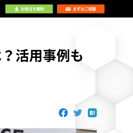
お役立ち資料
まずはご相談
は？活用事例も