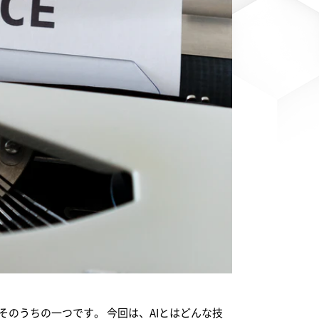
そのうちの一つです。 今回は、AIとはどんな技