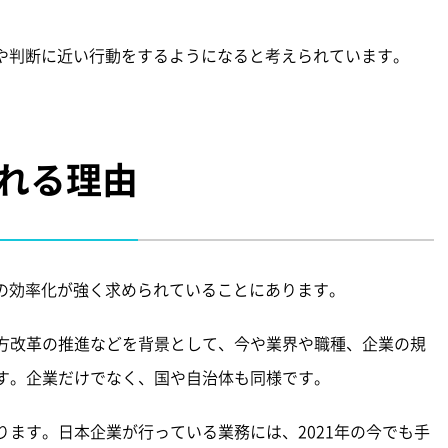
考や判断に近い行動をするようになると考えられています。
される理由
務の効率化が強く求められていることにあります。
方改革の推進などを背景として、今や業界や職種、企業の規
す。企業だけでなく、国や自治体も同様です。
ます。日本企業が行っている業務には、2021年の今でも手