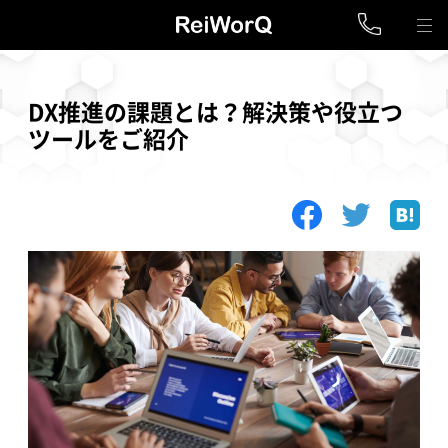
DX推進の課題とは？解決策や役立つ
ツールをご紹介