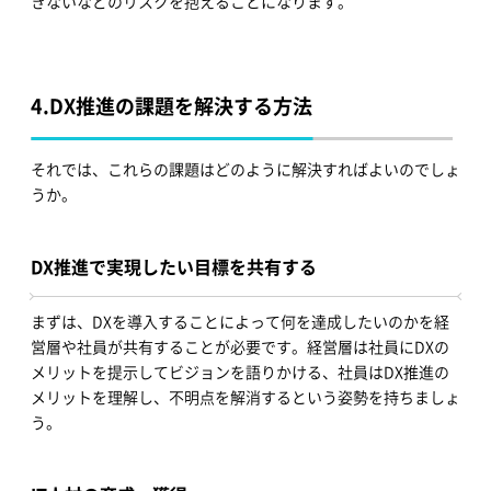
きないなどのリスクを抱えることになります。
4.
DX推進の課題を解決する方法
それでは、これらの課題はどのように解決すればよいのでしょ
うか。
DX推進で実現したい目標を共有する
まずは、DXを導入することによって何を達成したいのかを経
営層や社員が共有することが必要です。経営層は社員にDXの
メリットを提示してビジョンを語りかける、社員はDX推進の
メリットを理解し、不明点を解消するという姿勢を持ちましょ
う。