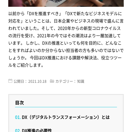
以前から「DXを推進すべき」「DXで新たなビジネスモデルに
対応を」ということは、日本企業やビジネスの現場で盛んに言
われていました。そして、2020年からの新型コロナウイルス
の流行を受け、2021年の今ではその潮流はより一層加速して
います。 しかし、DXの推進といっても何を目的に、どんなこ
とをすればよいのか分からない担当者の方も多いのではないで
しょうか。 今回はDX推進における課題や解決法、役立つツー
ルをご紹介します。
公開日：
2021.10.18
カテゴリー：
知識
目次
DX（デジタルトランスフォーメーション）とは
DX推進の必要性