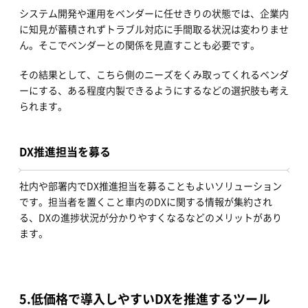
システム開発や運用をベンダーに任せきりの状態では、企業内
に知見が蓄積されずトラブル対応に手間取る状況は変わりませ
ん。そこでベンダーとの関係を見直すことも必要です。
その結果として、こちら側のニーズをくみ取ってくれるベンダ
ーにする、ある程度内製できるようにするなどの選択肢も考え
られます。
DX推進担当を募る
社内や部署内でDX推進担当を募ることもよいソリューション
です。担当者を置くこと車内のDXに関する情報が集約され
る、DXの進捗状況が分かりやすくなるなどのメリットがあり
ます。
5.
低価格で導入しやすいDXを推進するツール