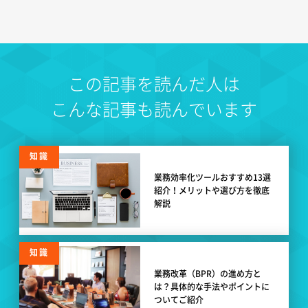
この記事を読んだ人は
こんな記事も読んでいます
知識
業務効率化ツールおすすめ13選
紹介！メリットや選び方を徹底
解説
知識
業務改革（BPR）の進め方と
は？具体的な手法やポイントに
ついてご紹介