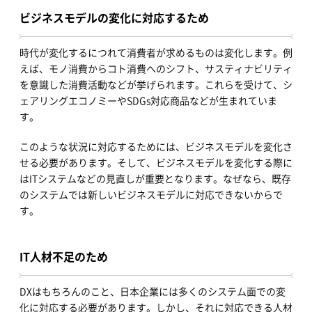
ビジネスモデルの変化に対応するため
時代が変化するにつれて消費者が求めるものは変化します。例
えば、モノ消費からコト消費へのシフト、サスティナビリティ
を意識した消費活動などが挙げられます。これらを受けて、シ
ェアリングエコノミーやSDGs対応商品などが生まれていま
す。
このような状況に対応するためには、ビジネスモデルを変化さ
せる必要があります。そして、ビジネスモデルを変化する際に
はITシステムなどの見直しが重要となります。なぜなら、既存
のシステムでは新しいビジネスモデルに対応できないからで
す。
IT人材不足のため
DXはもちろんのこと、日本企業には多くのシステム面での変
化に対応する必要があります。しかし、それに対応できる人材