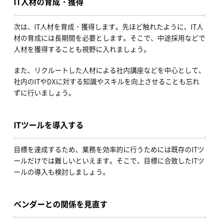
IT人材の育成・獲得
次は、IT人材を育成・獲得します。先ほど触れたように、IT人
材の育成には長期間を必要とします。そこで、中途採用などで
人材を獲得することも視野に入れましょう。
また、リクルートした人材による社内講座などを中心として、
社内のITやDXに対する知識やスキルを向上させることも忘れ
ずに行いましょう。
ITツールを導入する
目標を達成するため、業務を効率的に行うためには既存のITツ
ールだけでは難しいといえます。そこで、目標に合致したITツ
ールの導入も検討しましょう。
ベンダーとの関係を見直す