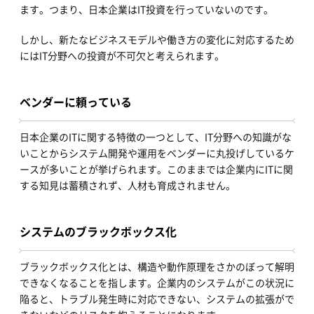
ます。つまり、日本企業はIT投資を行っていないのです。
しかし、新たなビジネスモデルや働き方の変化に対応するため
にはIT分野への投資が不可欠と考えられます。
ベンダーに頼っている
日本企業のITに関する特徴の一つとして、IT分野への知識がな
いことからシステム開発や運用をベンダーに丸投げしているケ
ースが多いことが挙げられます。このままでは企業内にITに関
する知見は蓄積されず、人材も育成されません。
システムのブラックボックス化
ブラックボックス化とは、構造や動作原理をさかのぼって解明
できなくなることを指します。企業内のシステムがこの状況に
陥ると、トラブル発生時に対応できない、システムの拡張がで