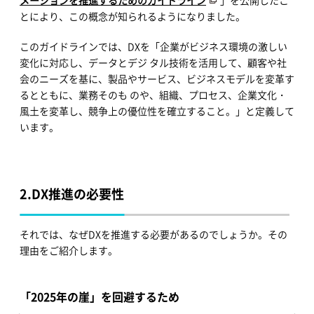
とにより、この概念が知られるようになりました。
このガイドラインでは、DXを「企業がビジネス環境の激しい
変化に対応し、データとデジ タル技術を活用して、顧客や社
会のニーズを基に、製品やサービス、ビジネスモデルを変革す
るとともに、業務そのも のや、組織、プロセス、企業文化・
風土を変革し、競争上の優位性を確立すること。」と定義して
います。
2.
DX推進の必要性
それでは、なぜDXを推進する必要があるのでしょうか。その
理由をご紹介します。
「2025年の崖」を回避するため