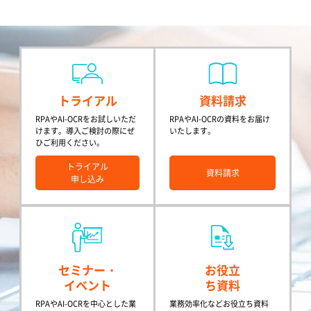
トライアル
資料請求
RPAやAI-OCRをお試しいただ
RPAやAI-OCRの資料をお届け
けます。導入ご検討の際にぜ
いたします。
ひご利用ください。
トライアル
資料請求
申し込み
セミナー・
お役立
イベント
ち資料
RPAやAI-OCRを中心とした業
業務効率化などお役立ち資料