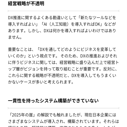
経営戦略が不透明
DX推進に関するよくある勘違いとして「新たなツールなどを
導入すればよい」「AI（人工知能）を導入すればOK」などが
あります。しかし、DXは何かを導入すればよいわけではあり
ません。
重要なことは、「DXを通してどのようにビジネスを変革して
いくのか」という視点です。 そのため、DXの推進およびそれ
に伴うビジネスに関しては、経営戦略に盛り込んだ上で経営ト
ップ層がビジョンを持って取り組むことが重要です。反対に、
これらに関する戦略が不透明だと、DXを導入してもうまくい
かないケースが多いと考えられます。
一貫性を持ったシステム構築ができていない
「2025年の崖」の解説でも触れましたが、現在日本企業には
さまざまなシステムが導入され、構築されています。それらは