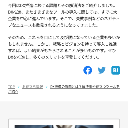
今回はDX推進における課題とその解消法をご紹介しました。
DX推進、またさまざまなツールの導入に関しては、すでに大
企業を中心に進んでいます。そこで、失敗事例などのネガティ
ブなニュースも散見されるようになってきました。
そのため、これらを目にして及び腰になっている企業も多いか
もしれません。 しかし、戦略とビジョンを持って導入し推進
すれば、よい結果がもたらされることが多いものです。ぜひ
DXを推進し、多くのメリットを享受してください。
TOP
お役立ち情報
DX推進の課題とは？解決策や役立つツールを
ご紹介