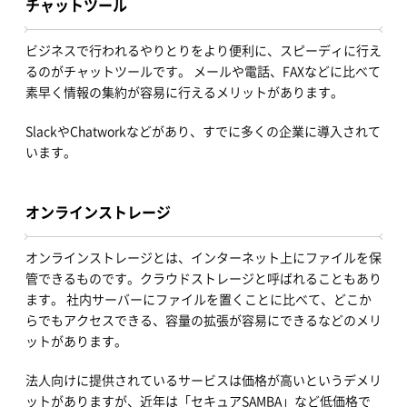
チャットツール
ビジネスで行われるやりとりをより便利に、スピーディに行え
るのがチャットツールです。 メールや電話、FAXなどに比べて
素早く情報の集約が容易に行えるメリットがあります。
SlackやChatworkなどがあり、すでに多くの企業に導入されて
います。
オンラインストレージ
オンラインストレージとは、インターネット上にファイルを保
管できるものです。クラウドストレージと呼ばれることもあり
ます。 社内サーバーにファイルを置くことに比べて、どこか
らでもアクセスできる、容量の拡張が容易にできるなどのメリ
ットがあります。
法人向けに提供されているサービスは価格が高いというデメリ
ットがありますが、近年は「セキュアSAMBA」など低価格で