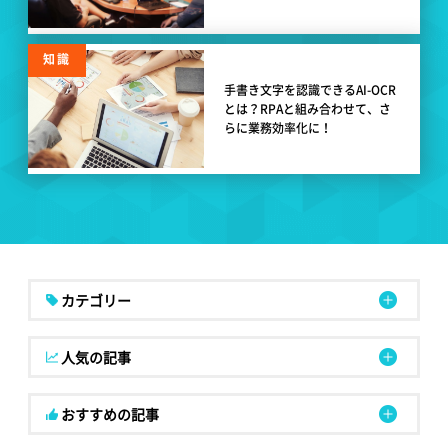
知識
手書き文字を認識できるAI-OCR
とは？RPAと組み合わせて、さ
らに業務効率化に！
カテゴリー
人気の記事
おすすめの記事