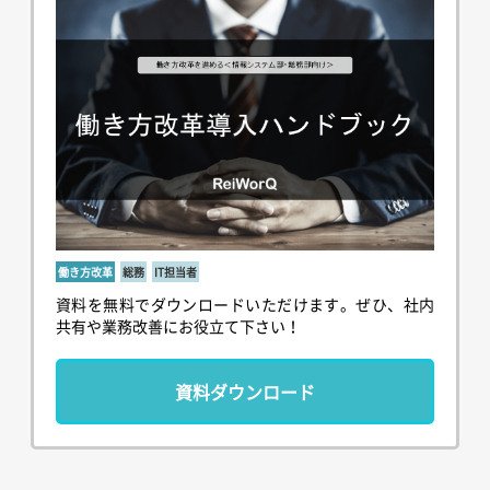
働き方改革
総務
IT担当者
資料を無料でダウンロードいただけます。ぜひ、社内
共有や業務改善にお役立て下さい！
資料ダウンロード