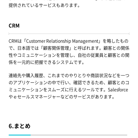
提供されているサービスもあります。
CRM
CRMは「Customer Relationship Management」を略したもの
で、日本語では「顧客関係管理」と呼ばれます。顧客との関係
性やコミュニケーションを管理し、自社の従業員と顧客との関
係を一元的に把握できるシステムです。
連絡先や購入履歴、これまでのやりとりや商談状況などを一つ
のアプリケーションの中で行い、確認できるため、顧客とのコ
ミュニケーションをスムーズに行えるツールです。Salesforce
やｅセールスマネージャーなどのサービスがあります。
6.
まとめ