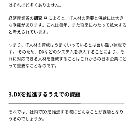
はそれほど多くありません。
経済産業省の
調査
によると、IT人材の需要と供給には大き
な乖離があります。これは毎年、また将来にわたって拡大する
と考えられています。
つまり、IT人材の育成はうまくいっているとは言い難い状況で
す。 そのため、DXなどのシステムを導入することにより、そ
れに対応できる人材を養成することはこれからの日本企業にと
って重要なことなのです。
3.
DXを推進するうえでの課題
それでは、社内でDXを推進する際にどんなことが課題となり
うるのでしょうか。