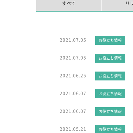
すべて
リ
2021.07.05
お役立ち情報
2021.07.05
お役立ち情報
2021.06.25
お役立ち情報
2021.06.07
お役立ち情報
2021.06.07
お役立ち情報
2021.05.21
お役立ち情報