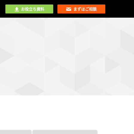
お役立ち資料
まずはご相談