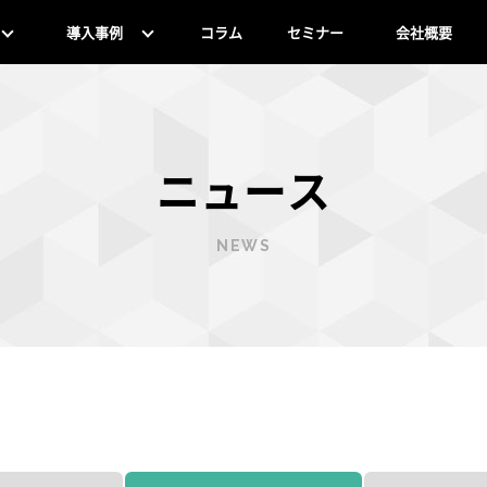
導入事例
コラム
セミナー
会社概要
ニュース
NEWS