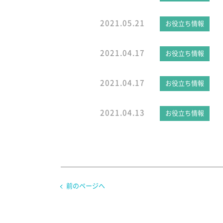
2021.05.21
お役立ち情報
2021.04.17
お役立ち情報
2021.04.17
お役立ち情報
2021.04.13
お役立ち情報
前のページへ