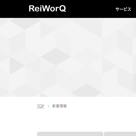
サービス
TOP
新着情報