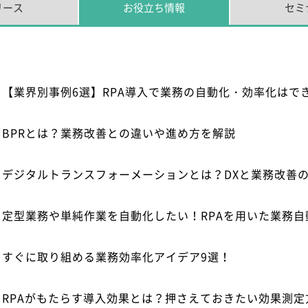
リース
お役立ち
情報
セミ
【業界別事例6選】RPA導入で業務の自動化・効率化はで
BPRとは？業務改善との違いや進め方を解説
デジタルトランスフォーメーションとは？DXと業務改善
定型業務や単純作業を自動化したい！RPAを用いた業務自
すぐに取り組める業務効率化アイデア9選！
RPAがもたらす導入効果とは？押さえておきたい効果測定